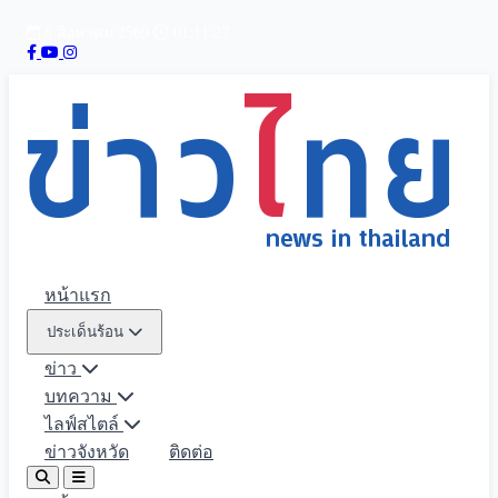
8 สิงหาคม 2569
01:11:29
หน้าแรก
ประเด็นร้อน
ข่าว
บทความ
ไลฟ์สไตล์
ข่าวจังหวัด
ติดต่อ