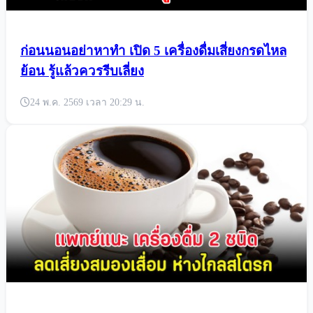
ก่อนนอนอย่าหาทำ เปิด 5 เครื่องดื่มเสี่ยงกรดไหล
ย้อน รู้แล้วควรรีบเลี่ยง
24 พ.ค. 2569 เวลา 20:29 น.