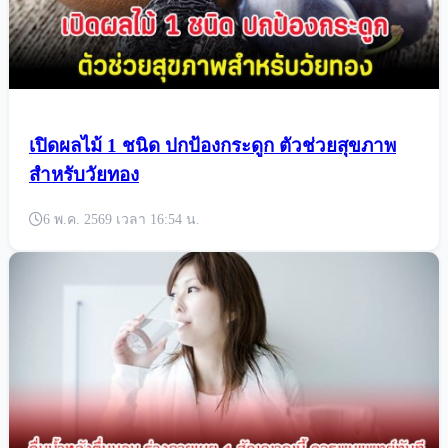
เปิดผลไม้ 1 ชนิด ปกป้องกระดูก ตัวช่วยสุขภาพ
สำหรับวัยทอง
6 พ.ค. 2569 เวลา 16:54 น.