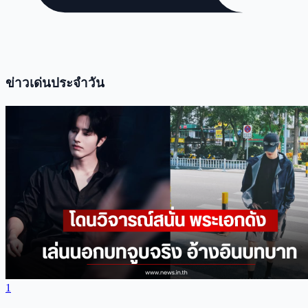
ข่าวเด่นประจำวัน
1