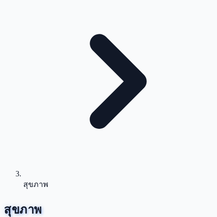
สุขภาพ
สุขภาพ