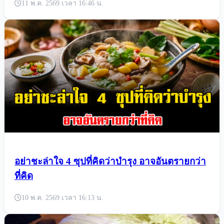
11 พ.ค. 2569 เวลา 16:46 น.
อย่าชะล่าใจ 4 ซุปที่คิดว่าบำรุง อาจอันตรายกว่า
ที่คิด
10 พ.ค. 2569 เวลา 16:13 น.