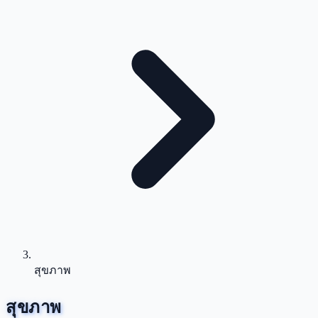
สุขภาพ
สุขภาพ