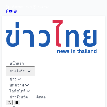
7 สิงหาคม 2569
23:47:44
หน้าแรก
ประเด็นร้อน
ข่าว
บทความ
ไลฟ์สไตล์
ข่าวจังหวัด
ติดต่อ