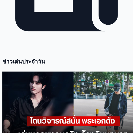
ข่าวเด่นประจำวัน