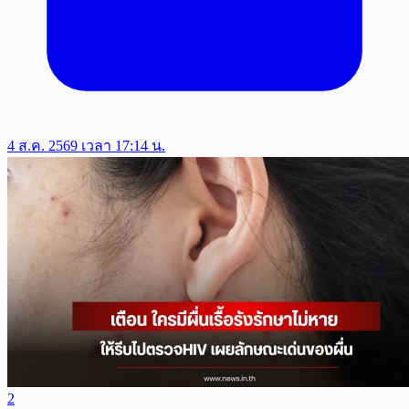
4 ส.ค. 2569 เวลา 17:14 น.
2