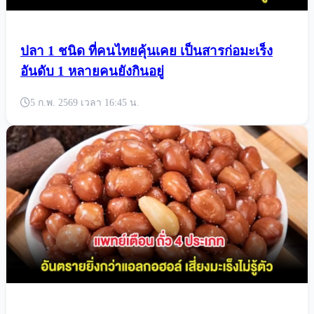
ปลา 1 ชนิด ที่คนไทยคุ้นเคย เป็นสารก่อมะเร็ง
อันดับ 1 หลายคนยังกินอยู่
5 ก.พ. 2569 เวลา 16:45 น.