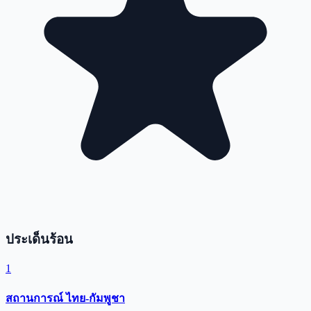
ประเด็นร้อน
1
สถานการณ์ ไทย-กัมพูชา