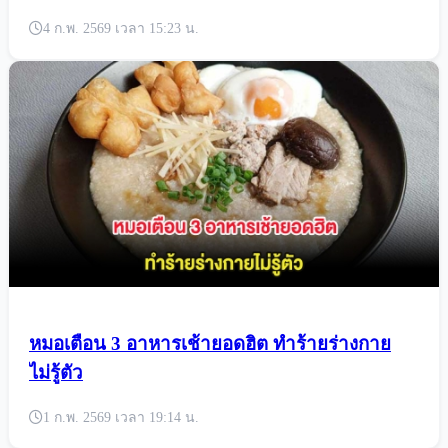
4 ก.พ. 2569 เวลา 15:23 น.
หมอเตือน 3 อาหารเช้ายอดฮิต ทำร้ายร่างกาย
ไม่รู้ตัว
1 ก.พ. 2569 เวลา 19:14 น.