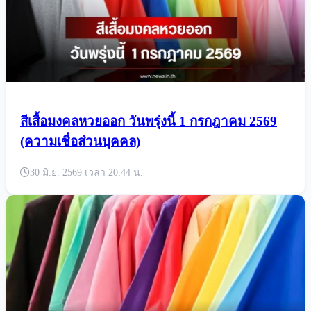
สีเสื้อมงคลหวยออก วันพรุ่งนี้ 1 กรกฎาคม 2569
(ความเชื่อส่วนบุคคล)
30 มิ.ย. 2569 เวลา 20:44 น.