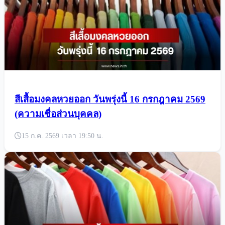
สีเสื้อมงคลหวยออก วันพรุ่งนี้ 16 กรกฎาคม 2569
(ความเชื่อส่วนบุคคล)
15 ก.ค. 2569 เวลา 19:50 น.