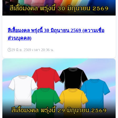
สีเสื้อมงคล พรุ่งนี้ 30 มิถุนายน 2569 (ความเชื่อ
ส่วนบุคคล)
29 มิ.ย. 2569 เวลา 20:36 น.