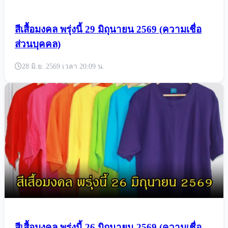
สีเสื้อมงคล พรุ่งนี้ 29 มิถุนายน 2569 (ความเชื่อ
ส่วนบุคคล)
28 มิ.ย. 2569 เวลา 20:09 น.
สีเสื้อมงคล พรุ่งนี้ 26 มิถุนายน 2569 (ความเชื่อ