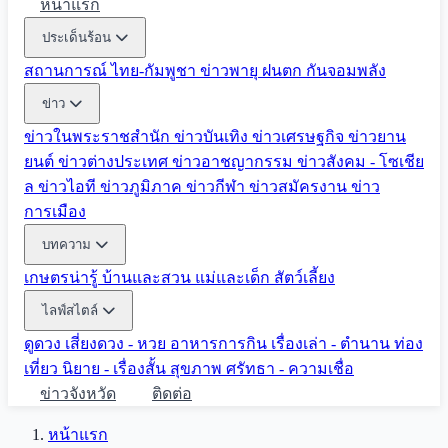
หน้าแรก
ประเด็นร้อน
สถานการณ์ ไทย-กัมพูชา
ข่าวพายุ ฝนตก
กันจอมพลัง
ข่าว
ข่าวในพระราชสำนัก
ข่าวบันเทิง
ข่าวเศรษฐกิจ
ข่าวยาน
ยนต์
ข่าวต่างประเทศ
ข่าวอาชญากรรม
ข่าวสังคม - โซเชีย
ล
ข่าวไอที
ข่าวภูมิภาค
ข่าวกีฬา
ข่าวสมัครงาน
ข่าว
การเมือง
บทความ
เกษตรน่ารู้
บ้านและสวน
แม่และเด็ก
สัตว์เลี้ยง
ไลฟ์สไตล์
ดูดวง
เสี่ยงดวง - หวย
อาหารการกิน
เรื่องเล่า - ตำนาน
ท่อง
เที่ยว
นิยาย - เรื่องสั้น
สุขภาพ
ศรัทธา - ความเชื่อ
ข่าวจังหวัด
ติดต่อ
หน้าแรก