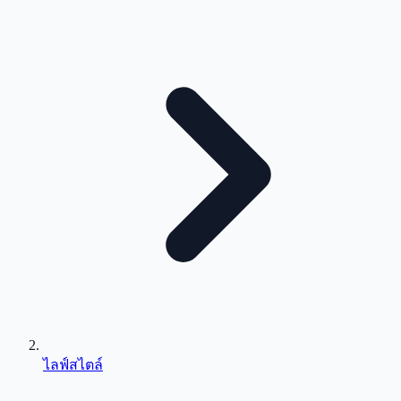
ไลฟ์สไตล์