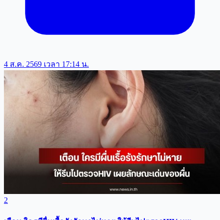
4 ส.ค. 2569 เวลา 17:14 น.
2