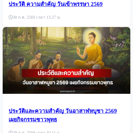
ประวัติ ความสำคัญ วันเข้าพรรษา 2569
30 ก.ค. 2569 เวลา 13:27 น.
ประวัติและความสำคัญ วันอาสาฬหบูชา 2569
เผยกิจกรรมชาวพุทธ
29 ก.ค. 2569 เวลา 10:11 น.