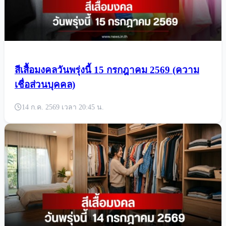
สีเสื้อมงคลวันพรุ่งนี้ 15 กรกฎาคม 2569 (ความ
เชื่อส่วนบุคคล)
14 ก.ค. 2569 เวลา 20:45 น.