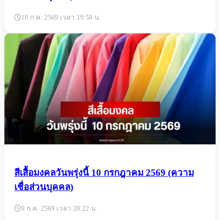
10 ก.ค. 2569 เวลา 19:58 น.
สีเสื้อมงคลวันพรุ่งนี้ 10 กรกฎาคม 2569 (ความ
เชื่อส่วนบุคคล)
9 ก.ค. 2569 เวลา 20:22 น.