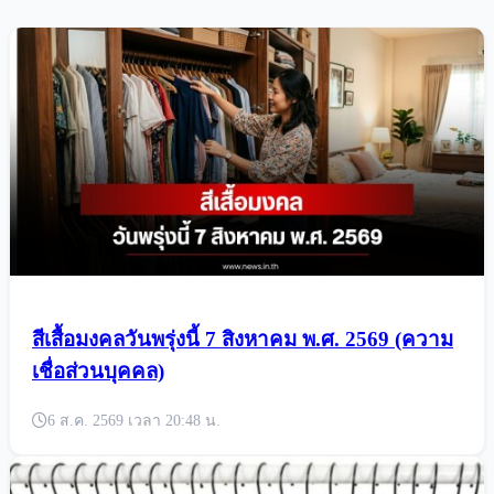
สีเสื้อมงคลวันพรุ่งนี้ 7 สิงหาคม พ.ศ. 2569 (ความ
เชื่อส่วนบุคคล)
6 ส.ค. 2569 เวลา 20:48 น.