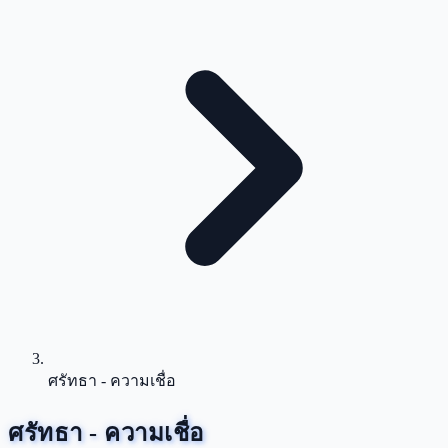
ศรัทธา - ความเชื่อ
ศรัทธา - ความเชื่อ