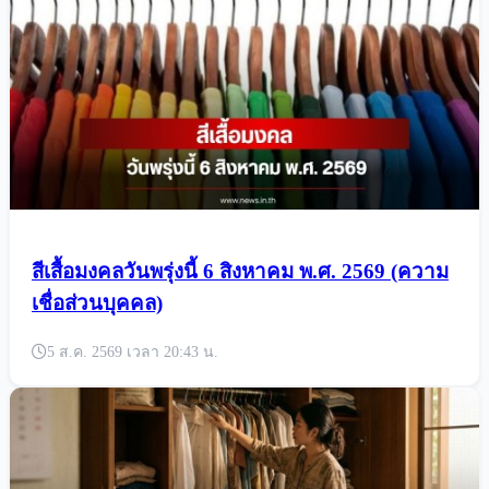
สีเสื้อมงคลวันพรุ่งนี้ 6 สิงหาคม พ.ศ. 2569 (ความ
เชื่อส่วนบุคคล)
5 ส.ค. 2569 เวลา 20:43 น.