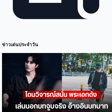
ข่าวเด่นประจำวัน