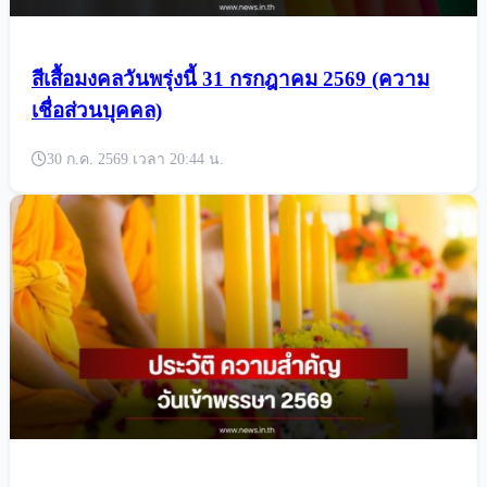
สีเสื้อมงคลวันพรุ่งนี้ 31 กรกฎาคม 2569 (ความ
เชื่อส่วนบุคคล)
30 ก.ค. 2569 เวลา 20:44 น.