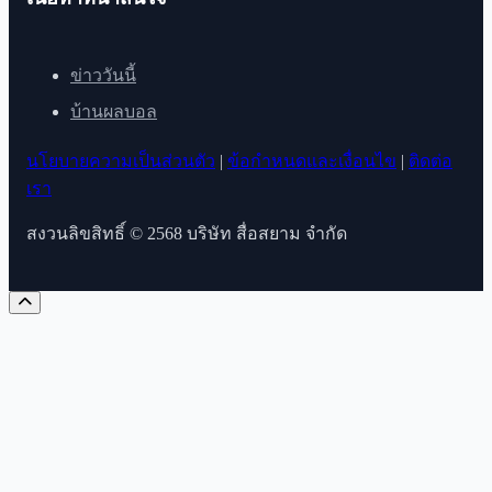
ข่าววันนี้
บ้านผลบอล
นโยบายความเป็นส่วนตัว
|
ข้อกำหนดและเงื่อนไข
|
ติดต่อ
เรา
สงวนลิขสิทธิ์ © 2568 บริษัท สื่อสยาม จำกัด