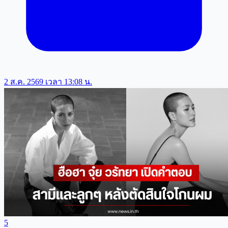
2 ส.ค. 2569 เวลา 13:08 น.
5