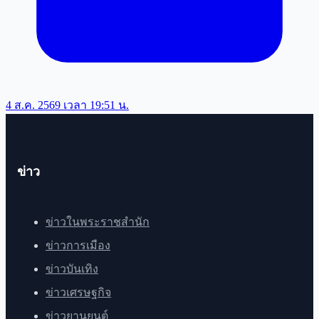
4 ส.ค. 2569 เวลา 19:51 น.
ข่าว
ข่าวในพระราชสำนัก
ข่าวการเมือง
ข่าวบันเทิง
ข่าวเศรษฐกิจ
ข่าวยานยนต์