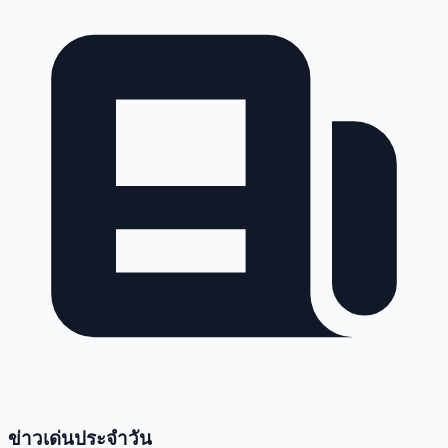
ข่าวเด่นประจำวัน