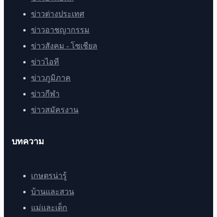
ข่าวต่างประเทศ
ข่าวอาชญากรรม
ข่าวสังคม - โซเชียล
ข่าวไอที
ข่าวภูมิภาค
ข่าวกีฬา
ข่าวสมัครงาน
บทความ
เกษตรน่ารู้
บ้านและสวน
แม่และเด็ก