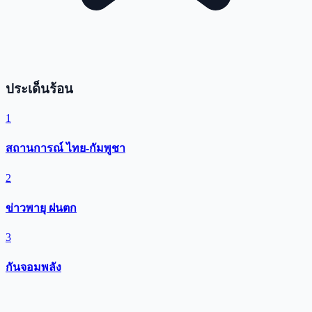
ประเด็นร้อน
1
สถานการณ์ ไทย-กัมพูชา
2
ข่าวพายุ ฝนตก
3
กันจอมพลัง