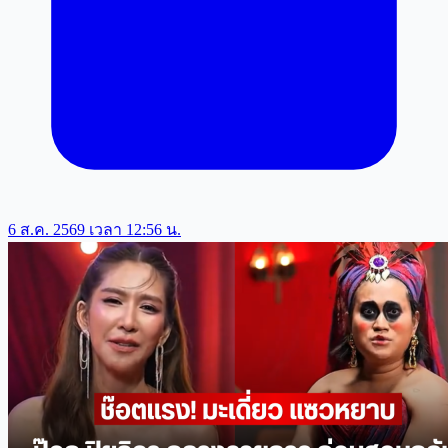
6 ส.ค. 2569 เวลา 12:56 น.