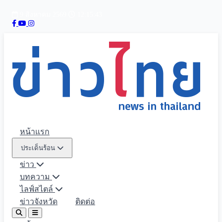
9 สิงหาคม 2569
12:15:44
หน้าแรก
ประเด็นร้อน
ข่าว
บทความ
ไลฟ์สไตล์
ข่าวจังหวัด
ติดต่อ