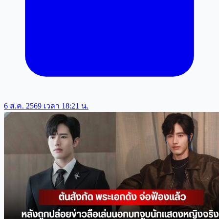
6 ส.ค. 2569 เวลา 18:21 น.