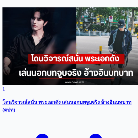
1
โดนวิจารณ์สนั่น พระเอกดัง เล่นนอกบทจูบจริง อ้างอินบทบาท
(ตปท)