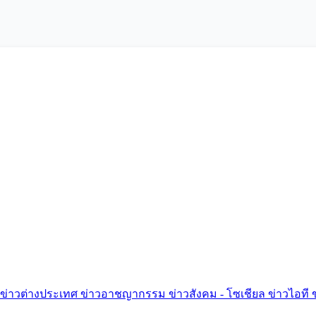
ข่าวต่างประเทศ
ข่าวอาชญากรรม
ข่าวสังคม - โซเชียล
ข่าวไอที