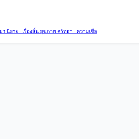
ี่ยว
นิยาย - เรื่องสั้น
สุขภาพ
ศรัทธา - ความเชื่อ