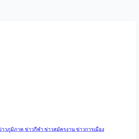
ข่าวภูมิภาค
ข่าวกีฬา
ข่าวสมัครงาน
ข่าวการเมือง