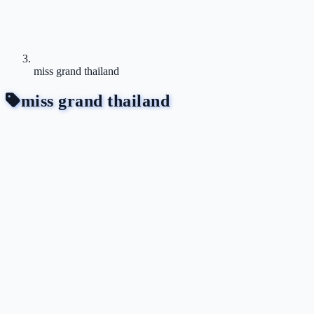
miss grand thailand
miss grand thailand