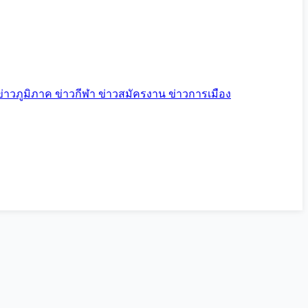
ข่าวภูมิภาค
ข่าวกีฬา
ข่าวสมัครงาน
ข่าวการเมือง