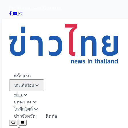
7 สิงหาคม 2569
20:09:10
หน้าแรก
ประเด็นร้อน
ข่าว
บทความ
ไลฟ์สไตล์
ข่าวจังหวัด
ติดต่อ