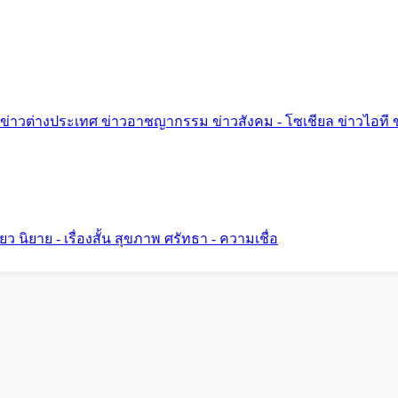
ข่าวต่างประเทศ
ข่าวอาชญากรรม
ข่าวสังคม - โซเชียล
ข่าวไอที
ี่ยว
นิยาย - เรื่องสั้น
สุขภาพ
ศรัทธา - ความเชื่อ