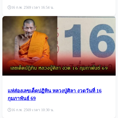
16 ก.พ. 2569 เวลา 16:54 น.
แห่ส่องเลขเด็ดปฏิทิน หลวงปู่ศิลา งวดวันที่ 16
กุมภาพันธ์ 69
16 ก.พ. 2569 เวลา 10:30 น.