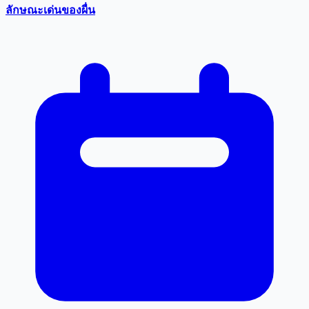
ลักษณะเด่นของผื่น