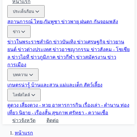
หน้าแรก
ประเด็นร้อน
สถานการณ์ ไทย-กัมพูชา
ข่าวพายุ ฝนตก
กันจอมพลัง
ข่าว
ข่าวในพระราชสำนัก
ข่าวบันเทิง
ข่าวเศรษฐกิจ
ข่าวยาน
ยนต์
ข่าวต่างประเทศ
ข่าวอาชญากรรม
ข่าวสังคม - โซเชีย
ล
ข่าวไอที
ข่าวภูมิภาค
ข่าวกีฬา
ข่าวสมัครงาน
ข่าว
การเมือง
บทความ
เกษตรน่ารู้
บ้านและสวน
แม่และเด็ก
สัตว์เลี้ยง
ไลฟ์สไตล์
ดูดวง
เสี่ยงดวง - หวย
อาหารการกิน
เรื่องเล่า - ตำนาน
ท่อง
เที่ยว
นิยาย - เรื่องสั้น
สุขภาพ
ศรัทธา - ความเชื่อ
ข่าวจังหวัด
ติดต่อ
หน้าแรก