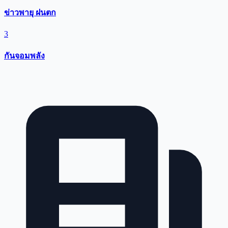
ข่าวพายุ ฝนตก
3
กันจอมพลัง