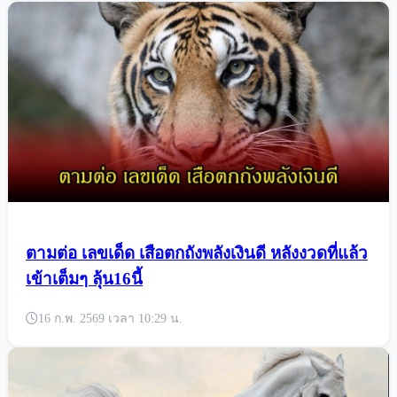
ตามต่อ เลขเด็ด เสือตกถังพลังเงินดี หลังงวดที่แล้ว
เข้าเต็มๆ ลุ้น16นี้
16 ก.พ. 2569 เวลา 10:29 น.