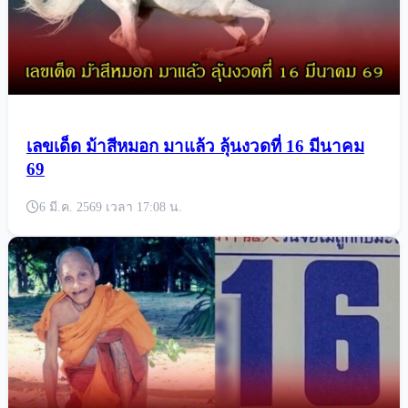
เลขเด็ด ม้าสีหมอก มาแล้ว ลุ้นงวดที่ 16 มีนาคม
69
6 มี.ค. 2569 เวลา 17:08 น.