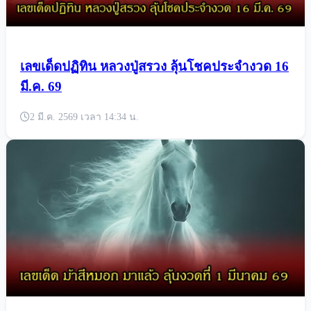
เลขเด็ดปฏิทิน หลวงปู่สรวง ลุ้นโชคประจำงวด 16
มี.ค. 69
2 มี.ค. 2569 เวลา 14:34 น.