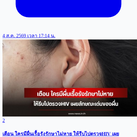
4 ส.ค. 2569 เวลา 17:14 น.
2
เตือน ใครมีผื่นเรื้อรังรักษาไม่หาย ให้รีบไปตรวจHIV เผย