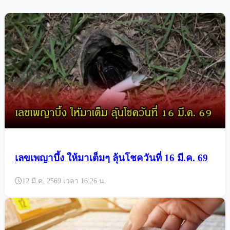
เลขเพญาบึ้ง ให้มาเต็มๆ ลุ้นโชควันที่ 16 มี.ค. 69
12 มี.ค. 2569 เวลา 16:26 น.