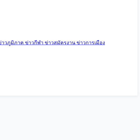
ข่าวภูมิภาค
ข่าวกีฬา
ข่าวสมัครงาน
ข่าวการเมือง