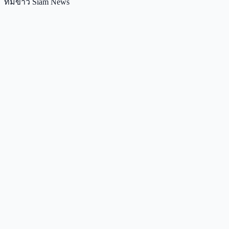
ทีมข่าว Siam News