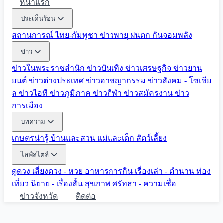
หน้าแรก
ประเด็นร้อน
สถานการณ์ ไทย-กัมพูชา
ข่าวพายุ ฝนตก
กันจอมพลัง
ข่าว
ข่าวในพระราชสำนัก
ข่าวบันเทิง
ข่าวเศรษฐกิจ
ข่าวยาน
ยนต์
ข่าวต่างประเทศ
ข่าวอาชญากรรม
ข่าวสังคม - โซเชีย
ล
ข่าวไอที
ข่าวภูมิภาค
ข่าวกีฬา
ข่าวสมัครงาน
ข่าว
การเมือง
บทความ
เกษตรน่ารู้
บ้านและสวน
แม่และเด็ก
สัตว์เลี้ยง
ไลฟ์สไตล์
ดูดวง
เสี่ยงดวง - หวย
อาหารการกิน
เรื่องเล่า - ตำนาน
ท่อง
เที่ยว
นิยาย - เรื่องสั้น
สุขภาพ
ศรัทธา - ความเชื่อ
ข่าวจังหวัด
ติดต่อ