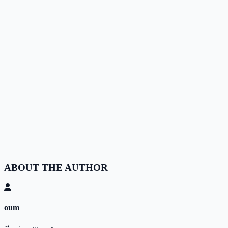
ABOUT THE AUTHOR
oum