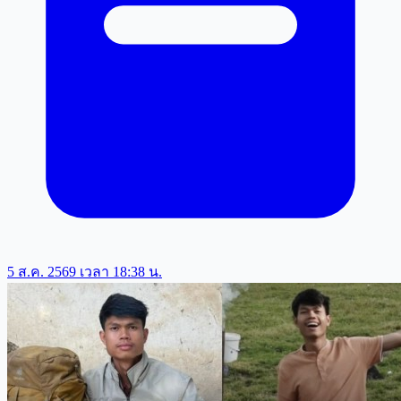
5 ส.ค. 2569 เวลา 18:38 น.