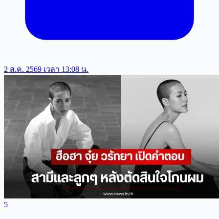
2 ส.ค. 2569 เวลา 13:08 น.
5