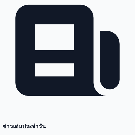
ข่าวเด่นประจำวัน