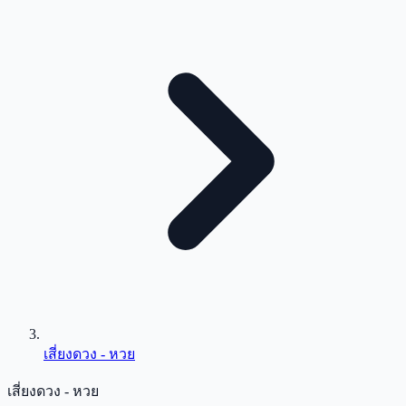
เสี่ยงดวง - หวย
เสี่ยงดวง - หวย