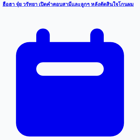
ฮือฮา จุ๋ย วรัทยา เปิดคำตอบสามีเเละลูกๆ หลังตัดสินใจโกนผม