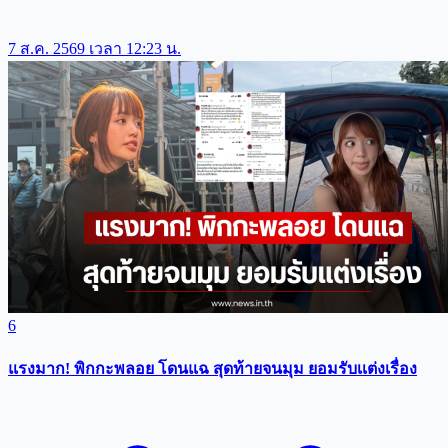
7 ส.ค. 2569 เวลา 12:23 น.
6
แรงมาก! พิกกะพลอย โดนแฉ สุดท้ายจนมุม ยอมรับเเต่งเรื่อง