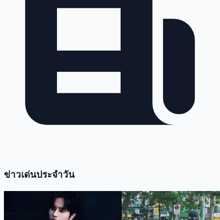
ข่าวเด่นประจำวัน