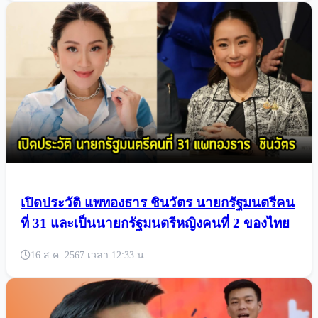
เปิดประวัติ แพทองธาร ชินวัตร นายกรัฐมนตรีคน
ที่ 31 และเป็นนายกรัฐมนตรีหญิงคนที่ 2 ของไทย
16 ส.ค. 2567 เวลา 12:33 น.