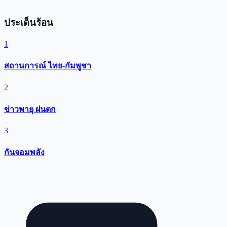
ประเด็นร้อน
1
สถานการณ์ ไทย-กัมพูชา
2
ข่าวพายุ ฝนตก
3
กันจอมพลัง