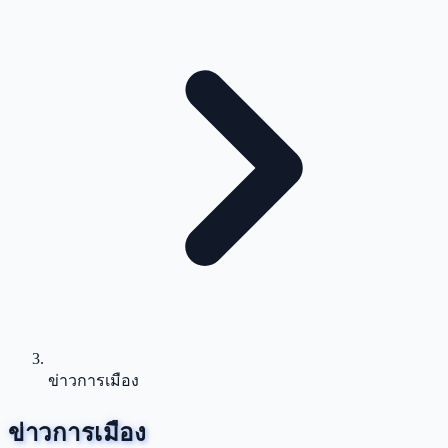
ข่าวการเมือง
ข่าวการเมือง