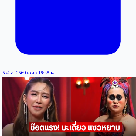
5 ส.ค. 2569 เวลา 18:38 น.