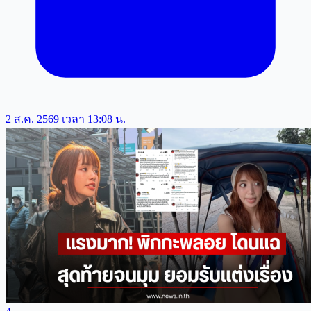
2 ส.ค. 2569 เวลา 13:08 น.