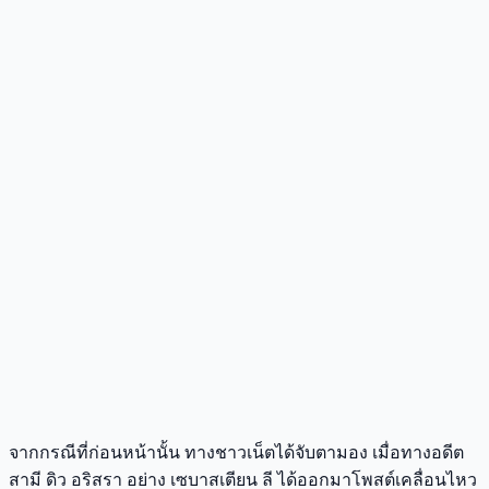
จากกรณีที่ก่อนหน้านั้น ทางชาวเน็ตได้จับตามอง เมื่อทางอดีต
สามี ดิว อริสรา อย่าง เซบาสเตียน ลี ได้ออกมาโพสต์เคลื่อนไหว