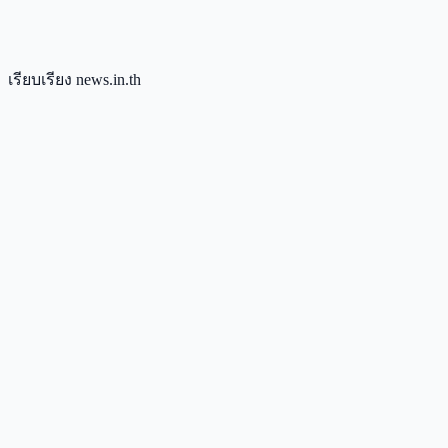
เรียบเรียง news.in.th