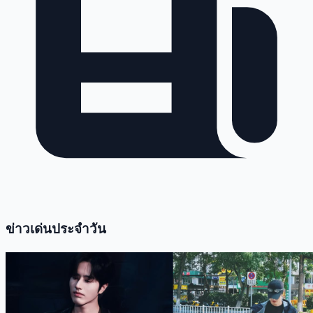
ข่าวเด่นประจำวัน