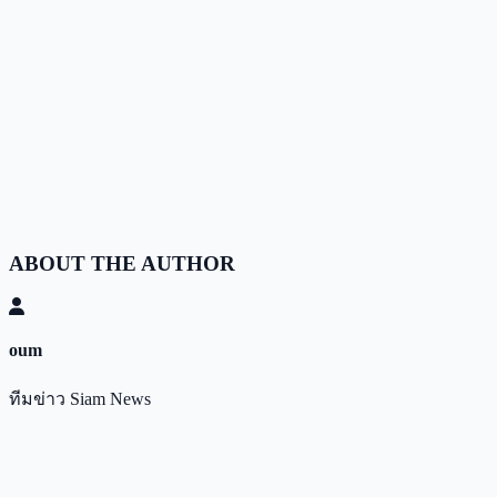
ABOUT THE AUTHOR
oum
ทีมข่าว Siam News