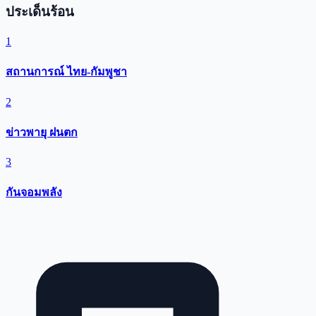
ประเด็นร้อน
1
สถานการณ์ ไทย-กัมพูชา
2
ข่าวพายุ ฝนตก
3
กันจอมพลัง