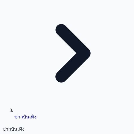
ข่าวบันเทิง
ข่าวบันเทิง