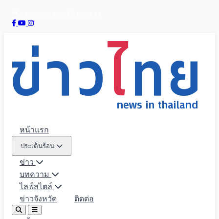
8 สิงหาคม 2569
15:34:16
หน้าแรก
ประเด็นร้อน
ข่าว
บทความ
ไลฟ์สไตล์
ข่าวจังหวัด
ติดต่อ