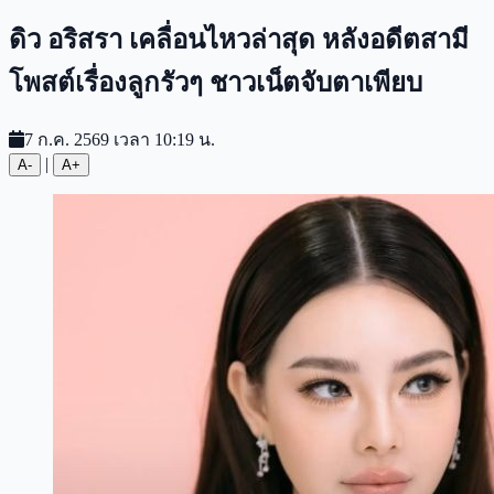
ดิว อริสรา เคลื่อนไหวล่าสุด หลังอดีตสามี
โพสต์เรื่องลูกรัวๆ ชาวเน็ตจับตาเพียบ
7 ก.ค. 2569 เวลา 10:19 น.
|
A-
A+