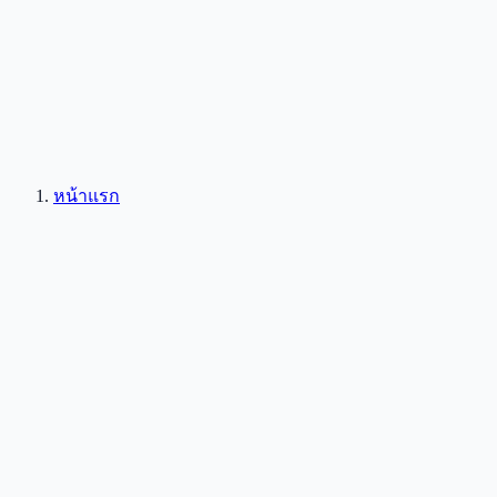
หน้าแรก