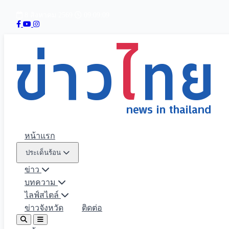
8 สิงหาคม 2569
09:09:10
หน้าแรก
ประเด็นร้อน
ข่าว
บทความ
ไลฟ์สไตล์
ข่าวจังหวัด
ติดต่อ