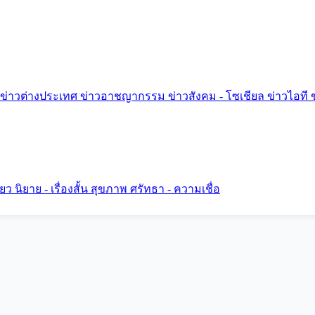
ข่าวต่างประเทศ
ข่าวอาชญากรรม
ข่าวสังคม - โซเชียล
ข่าวไอที
ี่ยว
นิยาย - เรื่องสั้น
สุขภาพ
ศรัทธา - ความเชื่อ