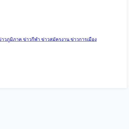
ข่าวภูมิภาค
ข่าวกีฬา
ข่าวสมัครงาน
ข่าวการเมือง