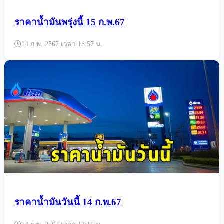
ราคาน้ำมันพรุ่งนี้ 15 ก.พ.67
14 ก.พ. 2567 เวลา 18:57 น.
ราคาน้ำมันวันนี้ 14 ก.พ.67