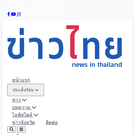
6 สิงหาคม 2569
16:51:32
หน้าแรก
ประเด็นร้อน
ข่าว
บทความ
ไลฟ์สไตล์
ข่าวจังหวัด
ติดต่อ