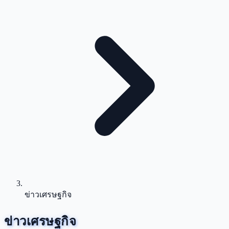
ข่าวเศรษฐกิจ
ข่าวเศรษฐกิจ