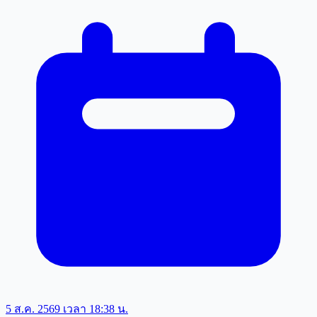
5 ส.ค. 2569 เวลา 18:38 น.