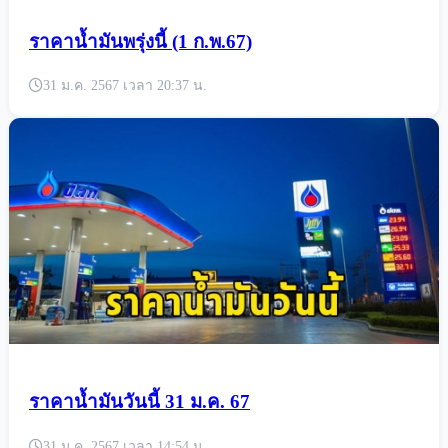
ราคาน้ำมันพรุ่งนี้ (1 ก.พ.67)
31 ม.ค. 2567 เวลา 20:37 น.
ราคาน้ำมันวันนี้ 31 ม.ค. 67
31 ม.ค. 2567 เวลา 14:54 น.