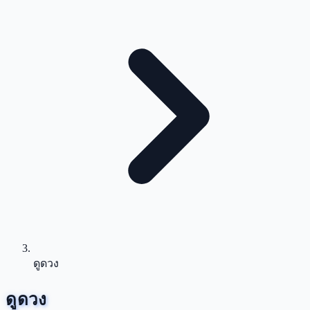
ดูดวง
ดูดวง