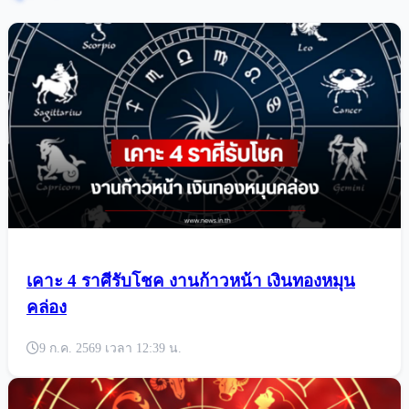
เคาะ 4 ราศีรับโชค งานก้าวหน้า เงินทองหมุน
คล่อง
9 ก.ค. 2569 เวลา 12:39 น.