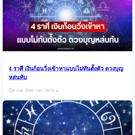
4 ราศี เงินก้อนวิ่งเข้าหาแบบไม่ทันตั้งตัว ดวงบุญ
หล่นทับ
6 ก.ค. 2569 เวลา 20:52 น.