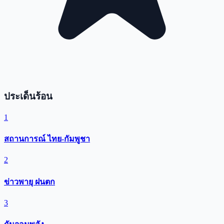
ประเด็นร้อน
1
สถานการณ์ ไทย-กัมพูชา
2
ข่าวพายุ ฝนตก
3