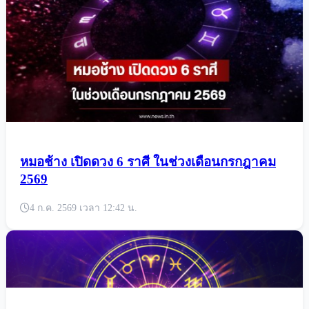
หมอช้าง เปิดดวง 6 ราศี ในช่วงเดือนกรกฎาคม
2569
4 ก.ค. 2569 เวลา 12:42 น.