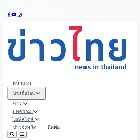
6 สิงหาคม 2569
08:49:46
หน้าแรก
ประเด็นร้อน
ข่าว
บทความ
ไลฟ์สไตล์
ข่าวจังหวัด
ติดต่อ