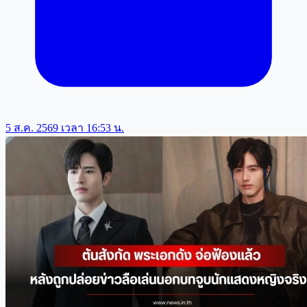
5 ส.ค. 2569 เวลา 16:53 น.