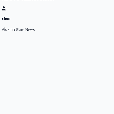
chon
ทีมข่าว Siam News