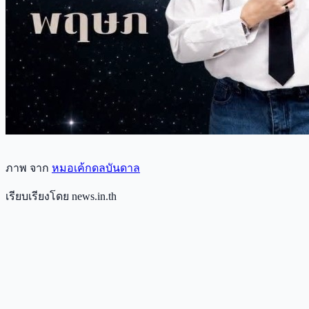
ภาพ จาก
หมอเค้กดลบันดาล
เรียบเรียงโดย news.in.th