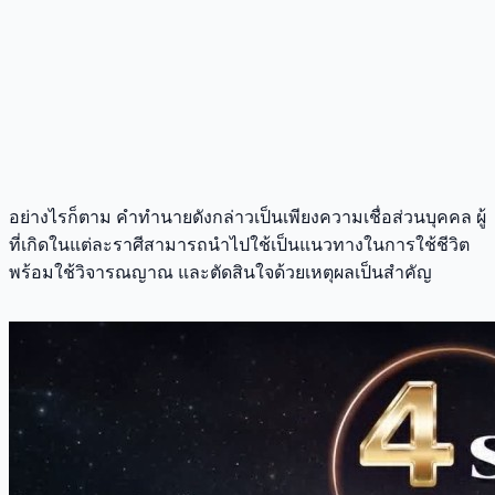
อย่างไรก็ตาม คำทำนายดังกล่าวเป็นเพียงความเชื่อส่วนบุคคล ผู้
ที่เกิดในแต่ละราศีสามารถนำไปใช้เป็นแนวทางในการใช้ชีวิต
พร้อมใช้วิจารณญาณ และตัดสินใจด้วยเหตุผลเป็นสำคัญ