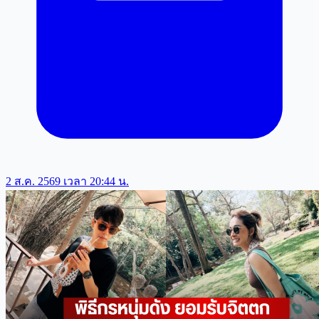
2 ส.ค. 2569 เวลา 20:44 น.