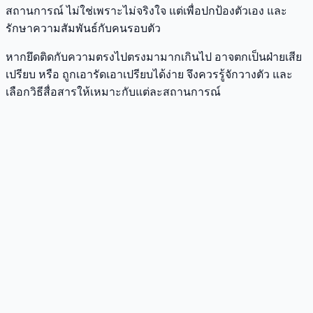
สถานการณ์ ไม่ใช่เพราะไม่จริงใจ แต่เพื่อปกป้องตัวเอง และ
รักษาความสัมพันธ์กับคนรอบตัว
หากยึดติดกับความตรงไปตรงมามากเกินไป อาจตกเป็นฝ่ายเสีย
เปรียบ หรือ ถูกเอารัดเอาเปรียบได้ง่าย จึงควรรู้จักวางตัว และ
เลือกวิธีสื่อสารให้เหมาะกับแต่ละสถานการณ์