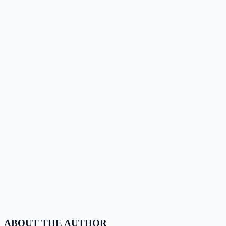
ABOUT THE AUTHOR