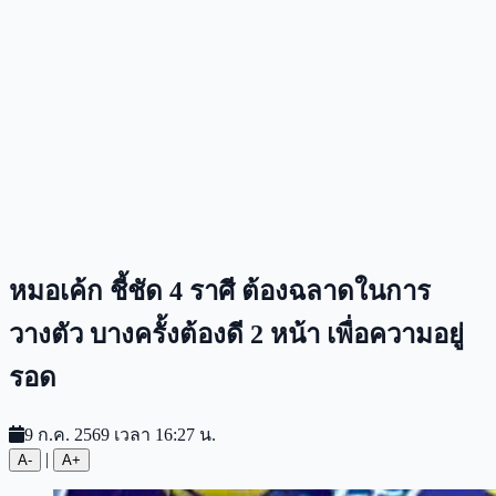
หมอเค้ก ชี้ชัด 4 ราศี ต้องฉลาดในการ
วางตัว บางครั้งต้องดี 2 หน้า เพื่อความอยู่
รอด
9 ก.ค. 2569 เวลา 16:27 น.
|
A-
A+