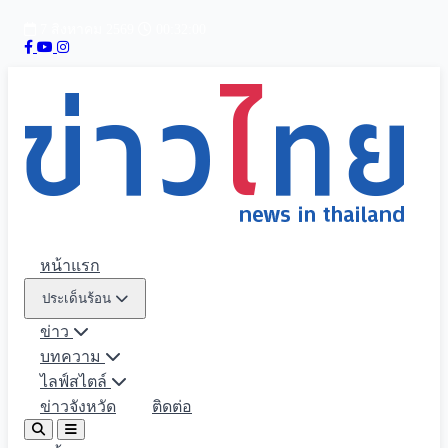
7 สิงหาคม 2569
00:32:01
หน้าแรก
ประเด็นร้อน
ข่าว
บทความ
ไลฟ์สไตล์
ข่าวจังหวัด
ติดต่อ