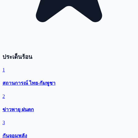
ประเด็นร้อน
1
สถานการณ์ ไทย-กัมพูชา
2
ข่าวพายุ ฝนตก
3
กันจอมพลัง