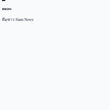
meaw
ทีมข่าว Siam News