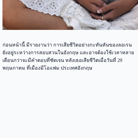
ก่อนหน้านี้ มีรายงานว่า การเสียชีวิตอย่างกะทันหันของลอเรน
ยังอยู่ระหว่างการสอบสวนในอังกฤษ และอาจต้องใช้เวลาหลาย
เดือนกว่าจะมีคำตอบที่ชัดเจน หลังเธอเสียชีวิตเมื่อวันที่ 29
พฤษภาคม ที่เมืองมีโอแฟม ประเทศอังกฤษ