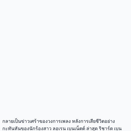
กลายเป็นข่าวเศร้าของวงการเพลง หลังการเสียชีวิตอย่าง
กะทันหันของนักร้องสาว ลอเรน เบนเน็ตต์ ล่าสุด ริชาร์ด เบน