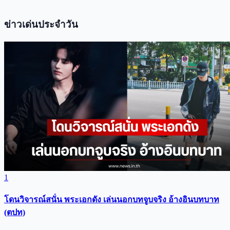
ข่าวเด่นประจำวัน
1
โดนวิจารณ์สนั่น พระเอกดัง เล่นนอกบทจูบจริง อ้างอินบทบาท
(ตปท)