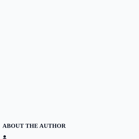
ABOUT THE AUTHOR