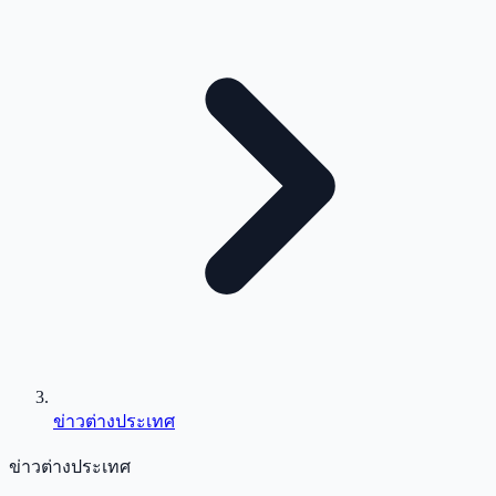
ข่าวต่างประเทศ
ข่าวต่างประเทศ