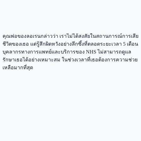
คุณพ่อของลอเรนกล่าวว่า เราไม่ได้สงสัยในสถานการณ์การเสีย
ชีวิตของเธอ แต่รู้สึกผิดหวังอย่างลึกซึ้งที่ตลอดระยะเวลา 5 เดือน
บุคลากรทางการแพทย์และบริการของ NHS ไม่สามารถดูแล
รักษาเธอได้อย่างเหมาะสม ในช่วงเวลาที่เธอต้องการความช่วย
เหลือมากที่สุด