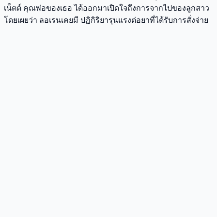
เน็ตต์ คุณพ่อของเธอ ได้ออกมาเปิดใจถึงการจากไปของลูกสาว
โดยเผยว่า ลอเรนเคยมี ปฏิกิริยารุนแรงต่อยาที่ได้รับการสั่งจ่าย