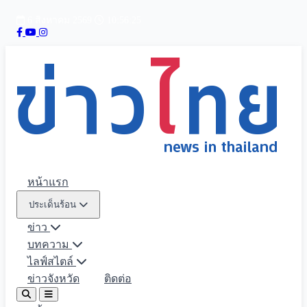
6 สิงหาคม 2569
10:56:27
หน้าแรก
ประเด็นร้อน
ข่าว
บทความ
ไลฟ์สไตล์
ข่าวจังหวัด
ติดต่อ