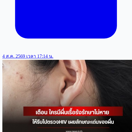
4 ส.ค. 2569 เวลา 17:14 น.