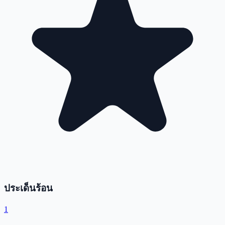
ประเด็นร้อน
1