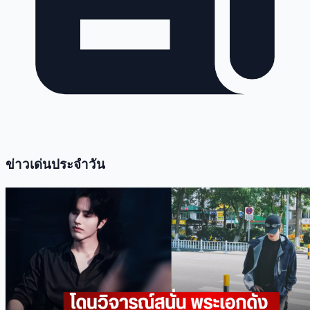
ข่าวเด่นประจำวัน