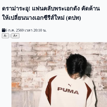
ดราม่าระอุ! แฟนคลับพระเอกดัง คัดค้าน
ให้เปลี่ยนนางเอกซีรีส์ใหม่ (ตปท)
6 ก.ค. 2569 เวลา 20:10 น.
|
A-
A+