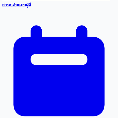
สวนกลับแบบผู้ดี