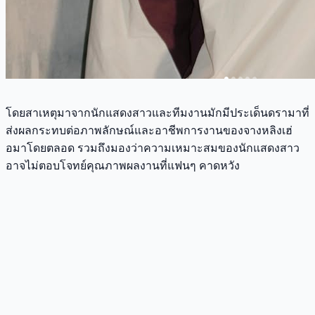
โดยสาเหตุมาจากนักแสดงสาวและทีมงานมักมีประเด็นดรามาที่
ส่งผลกระทบต่อภาพลักษณ์และอาชีพการงานของจางหลิงเฮ่
อมาโดยตลอด รวมถึงมองว่าความเหมาะสมของนักแสดงสาว
อาจไม่ตอบโจทย์คุณภาพผลงานที่แฟนๆ คาดหวัง