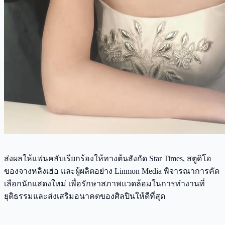
ส่งผลให้แฟนคลับเรียกร้องให้ทางต้นสังกัด Star Times, สตูดิโอ
ของจางหลิงเฮ่อ และผู้ผลิตอย่าง Linmon Media พิจารณาการคัด
เลือกนักแสดงใหม่ เพื่อรักษาสภาพแวดล้อมในการทำงานที่
ยุติธรรมและส่งเสริมอนาคตของศิลปินให้ดีที่สุด