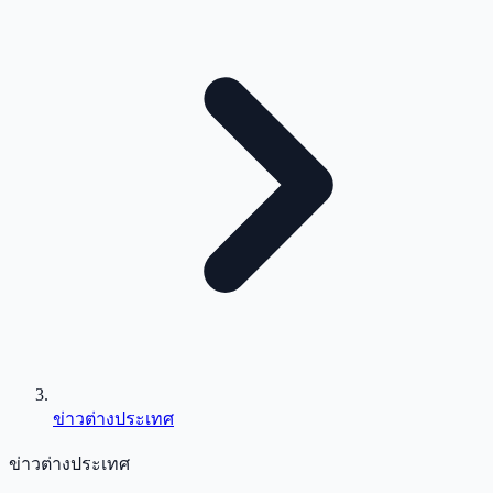
ข่าวต่างประเทศ
ข่าวต่างประเทศ