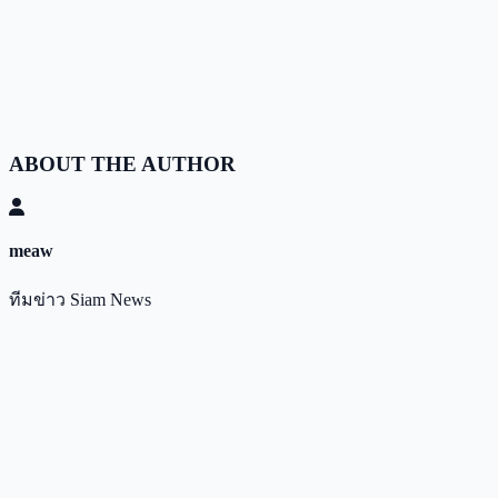
ABOUT THE AUTHOR
meaw
ทีมข่าว Siam News