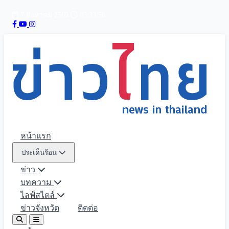
7 สิงหาคม 2569
03:33:51
หน้าแรก
ประเด็นร้อน
ข่าว
บทความ
ไลฟ์สไตล์
ข่าวจังหวัด
ติดต่อ