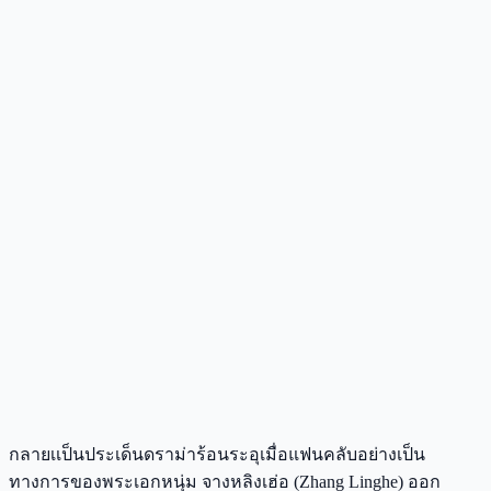
กลายเเป็นประเด็นดราม่าร้อนระอุเมื่อแฟนคลับอย่างเป็น
ทางการของพระเอกหนุ่ม จางหลิงเฮ่อ (Zhang Linghe) ออก