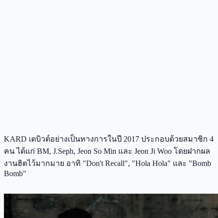
KARD เดบิวต์อย่างเป็นทางการในปี 2017 ประกอบด้วยสมาชิก 4
คน ได้แก่ BM, J.Seph, Jeon So Min และ Jeon Ji Woo โดยฝากผล
งานฮิตไว้มากมาย อาทิ "Don't Recall", "Hola Hola" และ "Bomb
Bomb"