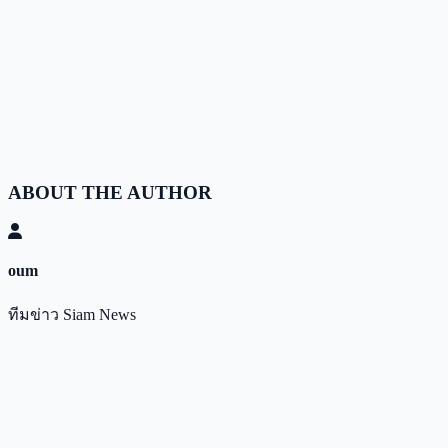
ABOUT THE AUTHOR
oum
ทีมข่าว Siam News