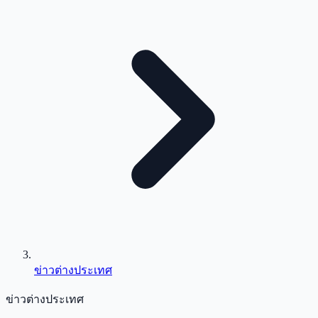
ข่าวต่างประเทศ
ข่าวต่างประเทศ