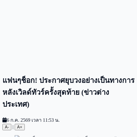
แฟนๆช็อก! ประกาศยุบวงอย่างเป็นทางการ
หลังเวิลด์ทัวร์ครั้งสุดท้าย (ข่าวต่าง
ประเทศ)
6 ก.ค. 2569 เวลา 11:53 น.
|
A-
A+