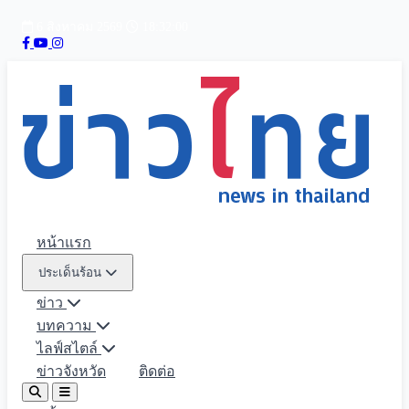
6 สิงหาคม 2569
18:32:02
หน้าแรก
ประเด็นร้อน
ข่าว
บทความ
ไลฟ์สไตล์
ข่าวจังหวัด
ติดต่อ