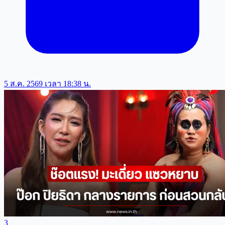
5 ส.ค. 2569 เวลา 18:38 น.
3