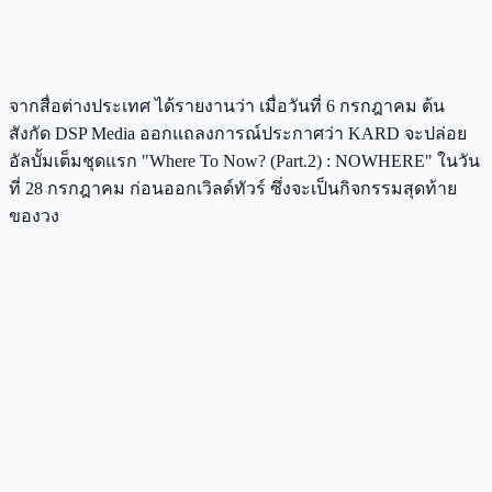
จากสื่อต่างประเทศ ได้รายงานว่า เมื่อวันที่ 6 กรกฎาคม ต้น
สังกัด DSP Media ออกแถลงการณ์ประกาศว่า KARD จะปล่อย
อัลบั้มเต็มชุดแรก "Where To Now? (Part.2) : NOWHERE" ในวัน
ที่ 28 กรกฎาคม ก่อนออกเวิลด์ทัวร์ ซึ่งจะเป็นกิจกรรมสุดท้าย
ของวง