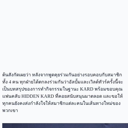
ต้นสังกัดเผยว่า หลังจากพูดคุยร่วมกันอย่างรอบคอบกับสมาชิก
ทั้ง 4 คน ทุกฝ่ายได้ตกลงร่วมกันว่าอัลบั้มและเวิลด์ทัวร์ครั้งนี้จะ
เป็นบทสรุปของการทำกิจกรรมในฐานะ KARD พร้อมขอบคุณ
แฟนคลับ HIDDEN KARD ที่คอยสนับสนุนมาตลอด และขอให้
ทุกคนยังคงส่งกำลังใจให้สมาชิกแต่ละคนในเส้นทางใหม่ของ
พวกเขา