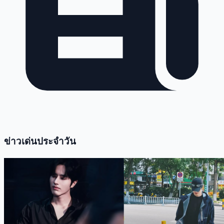
ข่าวเด่นประจำวัน