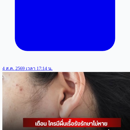
4 ส.ค. 2569 เวลา 17:14 น.