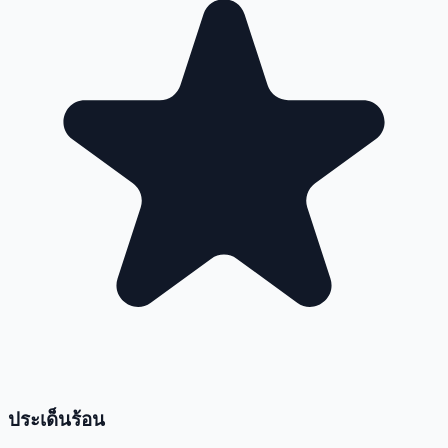
ประเด็นร้อน