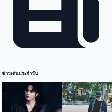
ข่าวเด่นประจำวัน