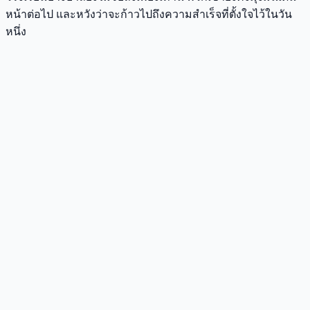
หน้าต่อไป และหวังว่าจะก้าวไปถึงความสำเร็จที่ตั้งใจไว้ในวัน
หนึ่ง