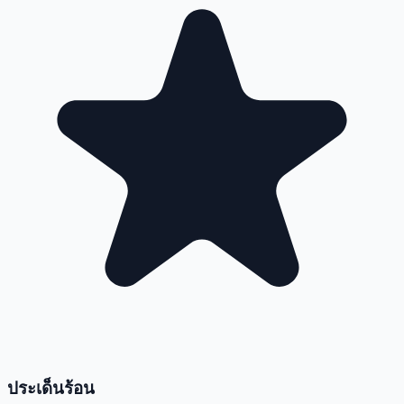
ประเด็นร้อน