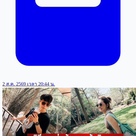
2 ส.ค. 2569 เวลา 20:44 น.