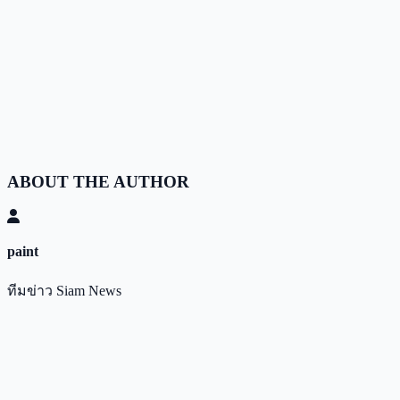
ABOUT THE AUTHOR
paint
ทีมข่าว Siam News