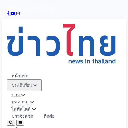
9 สิงหาคม 2569
13:20:13
หน้าแรก
ประเด็นร้อน
ข่าว
บทความ
ไลฟ์สไตล์
ข่าวจังหวัด
ติดต่อ