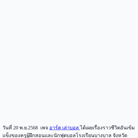
วันที่ 20 พ.ย.2568 เพจ
อาร์ต เล่าบอล
ได้เผยเรื่องราวชีวิตอันเข้ม
แข็งของครูผู้ฝึกสอนและนักฟุตบอลโรงเรียนบางบาล จังหวัด