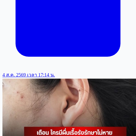
4 ส.ค. 2569 เวลา 17:14 น.