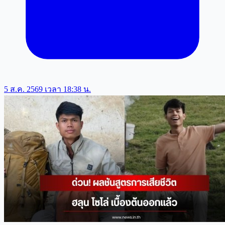
5 ส.ค. 2569 เวลา 18:38 น.