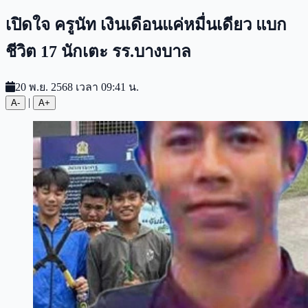
เปิดใจ ครูนัท เงินเดือนแค่หมื่นเดียว แบก
ชีวิต 17 นักเตะ รร.บางบาล
20 พ.ย. 2568 เวลา 09:41 น.
|
A-
A+