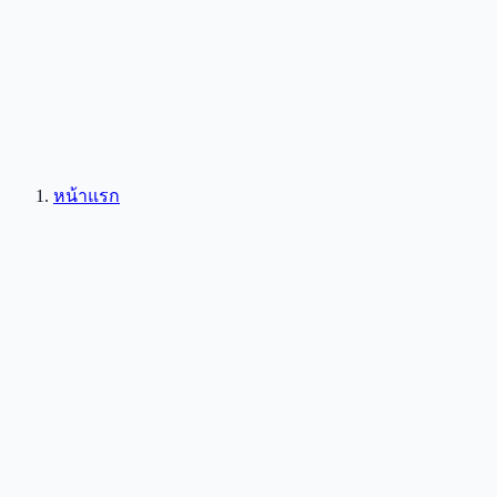
หน้าแรก