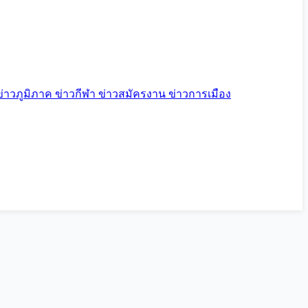
ข่าวภูมิภาค
ข่าวกีฬา
ข่าวสมัครงาน
ข่าวการเมือง