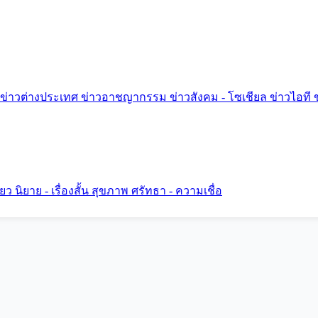
ข่าวต่างประเทศ
ข่าวอาชญากรรม
ข่าวสังคม - โซเชียล
ข่าวไอที
ี่ยว
นิยาย - เรื่องสั้น
สุขภาพ
ศรัทธา - ความเชื่อ