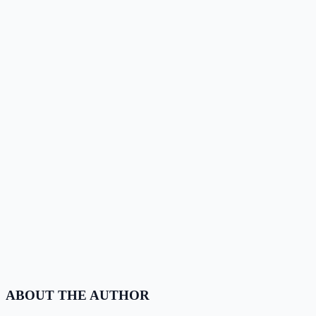
ABOUT THE AUTHOR