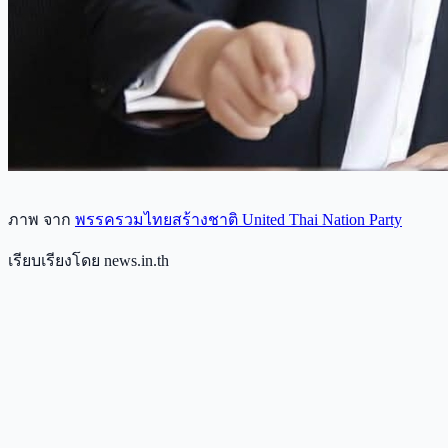
ภาพ จาก
พรรครวมไทยสร้างชาติ United Thai Nation Party
เรียบเรียงโดย news.in.th