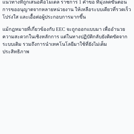
แนวทางที่ถูกเสนอคือโมเดล ราชการ 1 คำขอ ที่มุ่งลดขั้นตอน
การขออนุญาตจากหลายหน่วยงาน ให้เหลือระบบเดียวที่รวดเร็ว
โปร่งใส และเอื้อต่อผู้ประกอบการมากขึ้น
แม้กฎหมายที่เกี่ยวข้องกับ EEC จะถูกออกแบบมา เพื่ออำนวย
ความสะดวกในเชิงหลักการ แต่ในทางปฏิบัติกลับยังติดขัดจาก
ระบบเดิม รวมถึงการนำเทคโนโลยีมาใช้ที่ยังไม่เต็ม
ประสิทธิภาพ