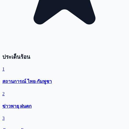
ประเด็นร้อน
1
สถานการณ์ ไทย-กัมพูชา
2
ข่าวพายุ ฝนตก
3