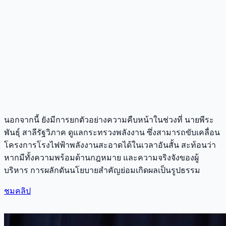
นอกจากนี้ ยังมีการยกตัวอย่างความคืบหน้าในช่วงที่ นายพีระ
พันธุ์ สาลีรัฐวิภาค ดูแลกระทรวงพลังงาน ซึ่งสามารถขับเคลื่อน
โครงการโรงไฟฟ้าพลังงานสะอาดได้ในเวลาอันสั้น สะท้อนว่า
หากมีทั้งความพร้อมด้านกฎหมาย และความจริงจังของผู้
บริหาร การผลักดันนโยบายสำคัญย่อมเกิดผลเป็นรูปธรรม
ชมคลิป