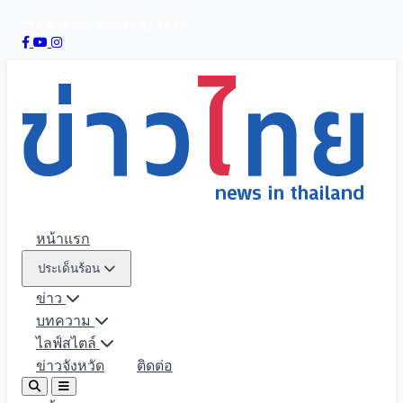
6 สิงหาคม 2569
02:47:48
หน้าแรก
ประเด็นร้อน
ข่าว
บทความ
ไลฟ์สไตล์
ข่าวจังหวัด
ติดต่อ