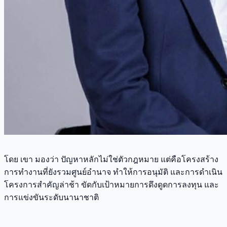
โดย เขา มองว่า ปัญหาหลักไม่ใช่ตัวกฎหมาย แต่คือโครงสร้าง
การทำงานที่ยังรวมศูนย์อำนาจ ทำให้การอนุมัติ และการดำเนิน
โครงการสำคัญล่าช้า ขัดกับเป้าหมายการดึงดูดการลงทุน และ
การแข่งขันระดับนานาชาติ