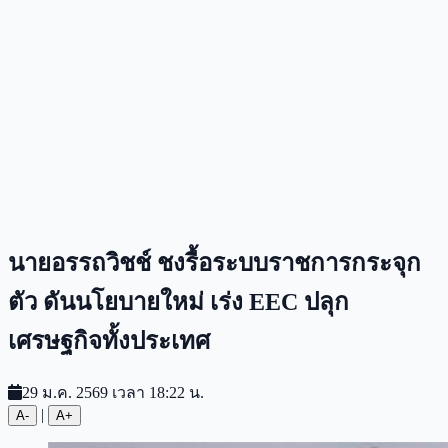
นายอรรถวิชช์ ชงรื้อระบบราชการกระจุก
ตัว ดันนโยบายใหม่ เร่ง EEC ปลุก
เศรษฐกิจทั้งประเทศ
29 ม.ค. 2569 เวลา 18:22 น.
|
A-
A+