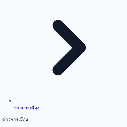
ข่าวการเมือง
ข่าวการเมือง