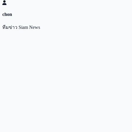
chon
ทีมข่าว Siam News