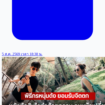
5 ส.ค. 2569 เวลา 18:38 น.