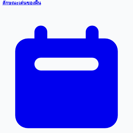
ลักษณะเด่นของผื่น