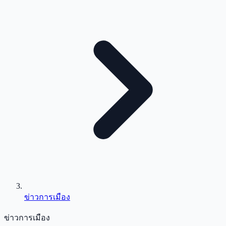
ข่าวการเมือง
ข่าวการเมือง