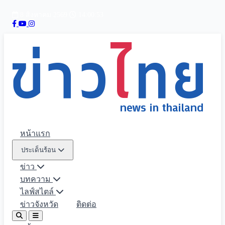
8 สิงหาคม 2569
14:00:54
หน้าแรก
ประเด็นร้อน
ข่าว
บทความ
ไลฟ์สไตล์
ข่าวจังหวัด
ติดต่อ