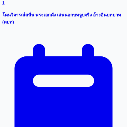
1
โดนวิจารณ์สนั่น พระเอกดัง เล่นนอกบทจูบจริง อ้างอินบทบาท
(ตปท)