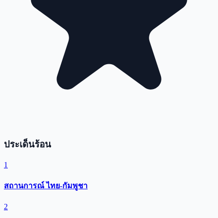
ประเด็นร้อน
1
สถานการณ์ ไทย-กัมพูชา
2