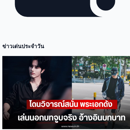
ข่าวเด่นประจำวัน