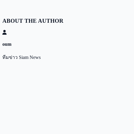
ABOUT THE AUTHOR
oum
ทีมข่าว Siam News