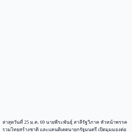
ล่าสุดวันที่ 25 ม.ค. 69 นายพีระพันธุ์ สาลีรัฐวิภาค หัวหน้าพรรค
รวมไทยสร้างชาติ และแคนดิเดตนายกรัฐมนตรี เปิดมุมมองต่อ