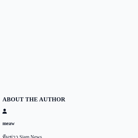
ABOUT THE AUTHOR
meaw
ทีมข่าว Siam News