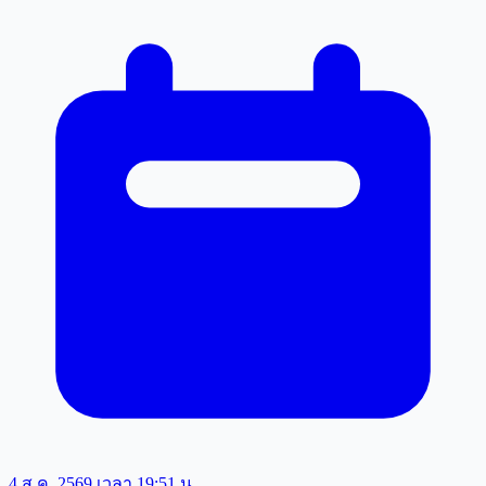
4 ส.ค. 2569 เวลา 19:51 น.