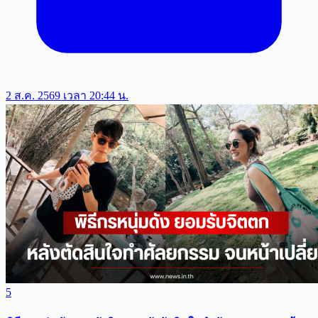
2 ส.ค. 2569 เวลา 20:44 น.
5