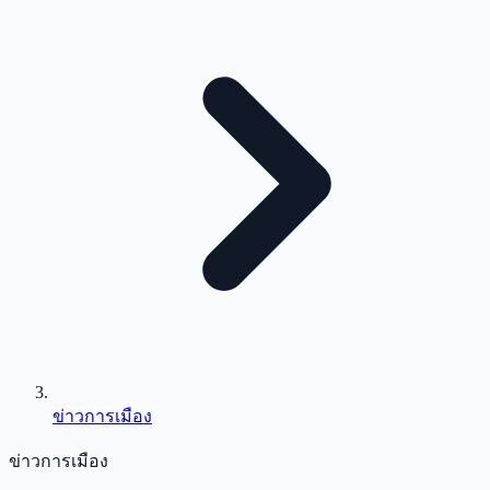
ข่าวการเมือง
ข่าวการเมือง