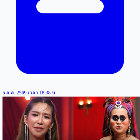
5 ส.ค. 2569 เวลา 18:38 น.