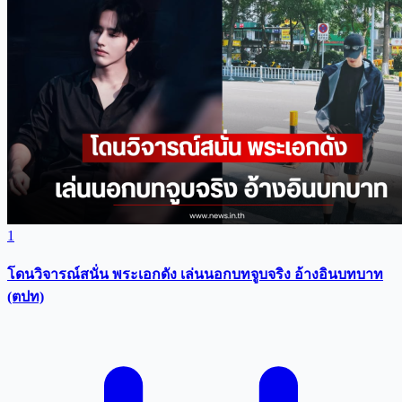
1
โดนวิจารณ์สนั่น พระเอกดัง เล่นนอกบทจูบจริง อ้างอินบทบาท
(ตปท)