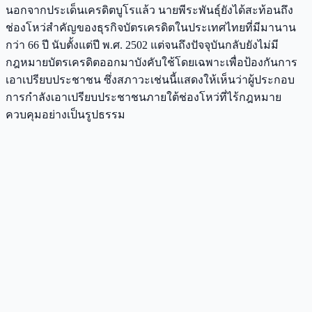
นอกจากประเด็นเครดิตบูโรแล้ว นายพีระพันธุ์ยังได้สะท้อนถึง
ช่องโหว่สำคัญของธุรกิจบัตรเครดิตในประเทศไทยที่มีมานาน
กว่า 66 ปี นับตั้งแต่ปี พ.ศ. 2502 แต่จนถึงปัจจุบันกลับยังไม่มี
กฎหมายบัตรเครดิตออกมาบังคับใช้โดยเฉพาะเพื่อป้องกันการ
เอาเปรียบประชาชน ซึ่งสภาวะเช่นนี้แสดงให้เห็นว่าผู้ประกอบ
การกำลังเอาเปรียบประชาชนภายใต้ช่องโหว่ที่ไร้กฎหมาย
ควบคุมอย่างเป็นรูปธรรม