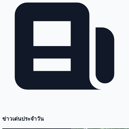
ข่าวเด่นประจำวัน