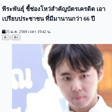
พีระพันธุ์ ชี้ช่องโหว่สำคัญบัตรเครดิต เอา
เปรียบประชาชน ที่มีมานานกว่า 66 ปี
25 ม.ค. 2569 เวลา 19:42 น.
|
A-
A+