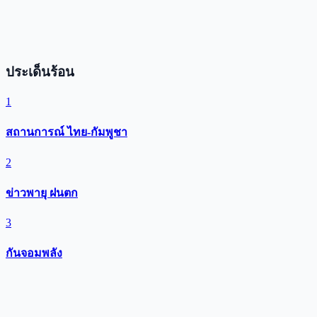
ประเด็นร้อน
1
สถานการณ์ ไทย-กัมพูชา
2
ข่าวพายุ ฝนตก
3
กันจอมพลัง