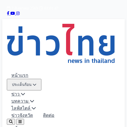
7 สิงหาคม 2569
03:01:48
หน้าแรก
ประเด็นร้อน
ข่าว
บทความ
ไลฟ์สไตล์
ข่าวจังหวัด
ติดต่อ