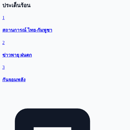
ประเด็นร้อน
1
สถานการณ์ ไทย-กัมพูชา
2
ข่าวพายุ ฝนตก
3
กันจอมพลัง