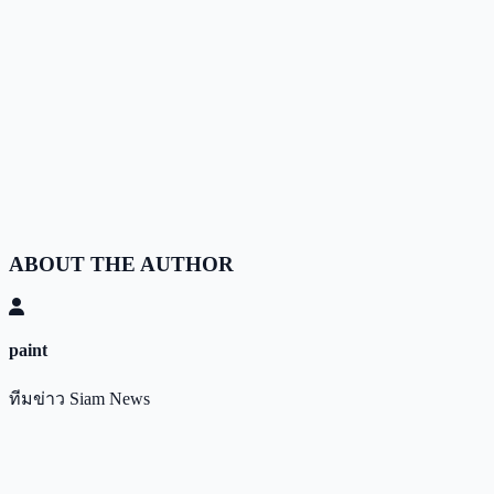
ABOUT THE AUTHOR
paint
ทีมข่าว Siam News