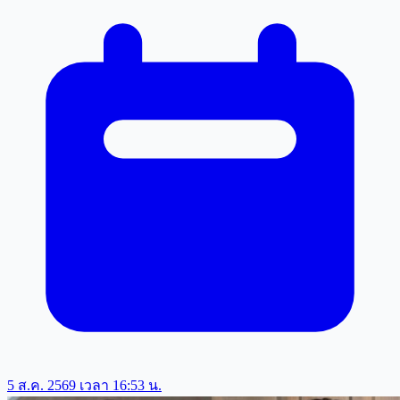
5 ส.ค. 2569 เวลา 16:53 น.