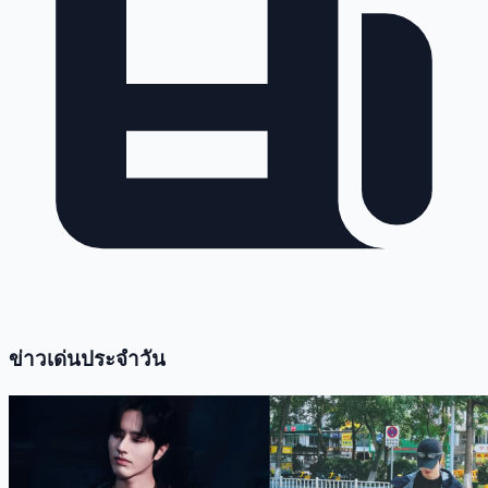
ข่าวเด่นประจำวัน