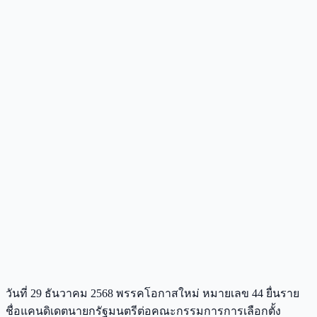
วันที่ 29 ธันวาคม 2568 พรรคโอกาสใหม่ หมายเลข 44 ยื่นราย
ชื่อแคนดิเดตนายกรัฐมนตรีต่อคณะกรรมการการเลือกตั้ง