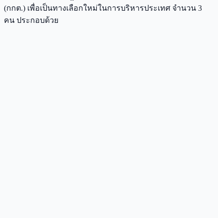
(กกต.) เพื่อเป็นทางเลือกใหม่ในการบริหารประเทศ จำนวน 3
คน ประกอบด้วย