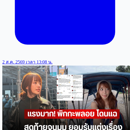
2 ส.ค. 2569 เวลา 13:08 น.