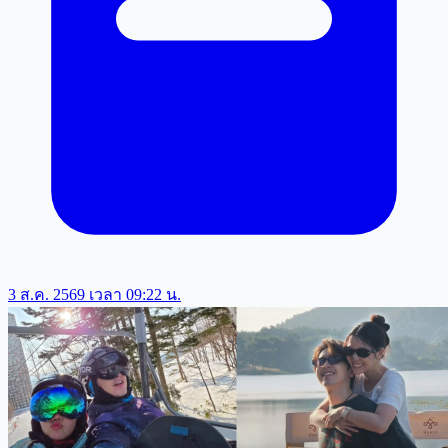
3 ส.ค. 2569 เวลา 09:22 น.