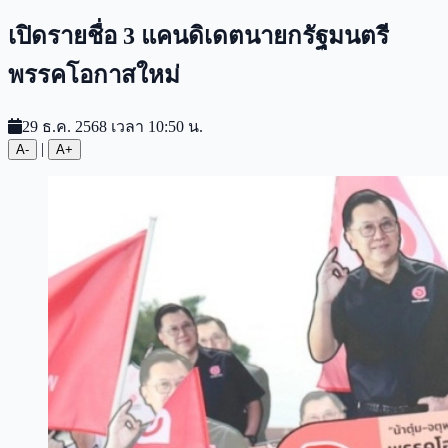
เปิดรายชื่อ 3 แคนดิเดตนายกรัฐมนตรี
พรรคโอกาสใหม่
29 ธ.ค. 2568 เวลา 10:50 น.
|
A-
A+