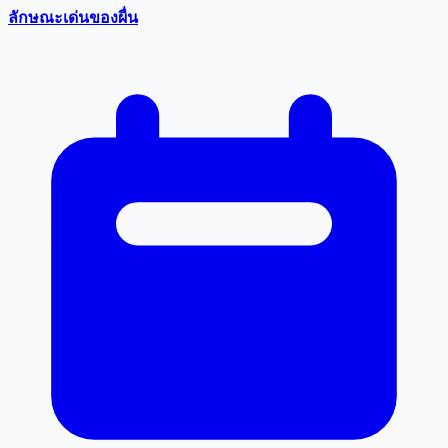
ลักษณะเด่นของผื่น