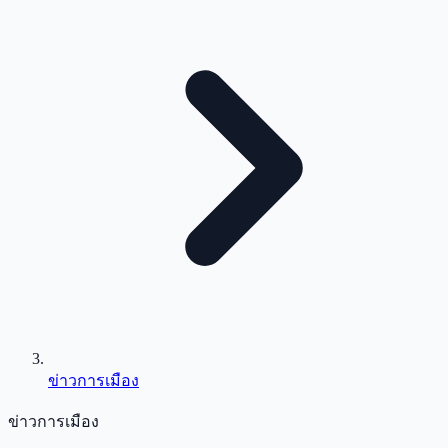
ข่าวการเมือง
ข่าวการเมือง