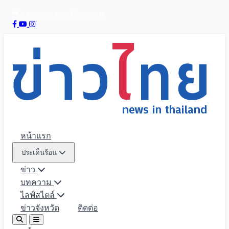
6 สิงหาคม 2569
02:46:49
หน้าแรก
ประเด็นร้อน
ข่าว
บทความ
ไลฟ์สไตล์
ข่าวจังหวัด
ติดต่อ