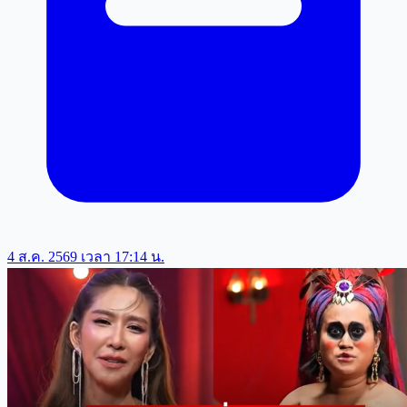
4 ส.ค. 2569 เวลา 17:14 น.