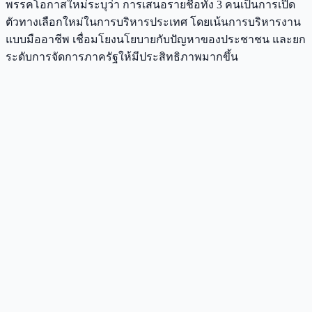
พรรคโอกาสใหม่ระบุว่า การเสนอรายชื่อทั้ง 3 คนเป็นการเปิด
ตัวทางเลือกใหม่ในการบริหารประเทศ โดยเน้นการบริหารงาน
แบบมืออาชีพ เชื่อมโยงนโยบายกับปัญหาของประชาชน และยก
ระดับการจัดการภาครัฐให้มีประสิทธิภาพมากขึ้น