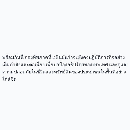
พร้อมกันนี้ กองทัพภาคที่ 2 ยืนยันว่าจะยังคงปฏิบัติภารกิจอย่าง
เต็มกำลังและต่อเนื่อง เพื่อปกป้องอธิปไตยของประเทศ และดูแล
ความปลอดภัยในชีวิตและทรัพย์สินของประชาชนในพื้นที่อย่าง
ใกล้ชิด