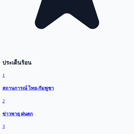
ประเด็นร้อน
1
สถานการณ์ ไทย-กัมพูชา
2
ข่าวพายุ ฝนตก
3