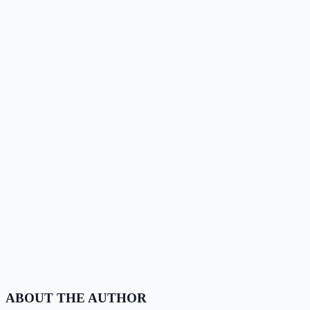
ABOUT THE AUTHOR