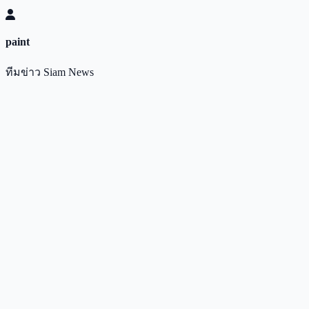
paint
ทีมข่าว Siam News