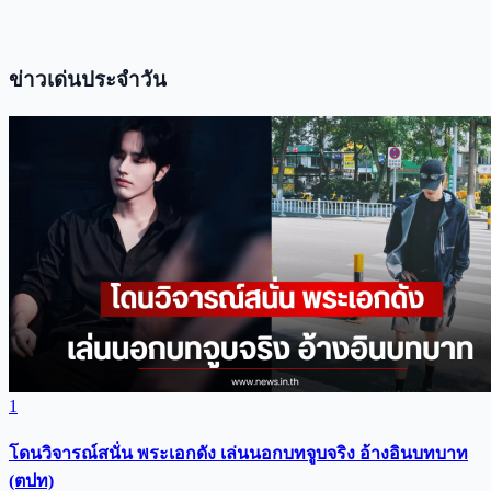
ข่าวเด่นประจำวัน
1
โดนวิจารณ์สนั่น พระเอกดัง เล่นนอกบทจูบจริง อ้างอินบทบาท
(ตปท)