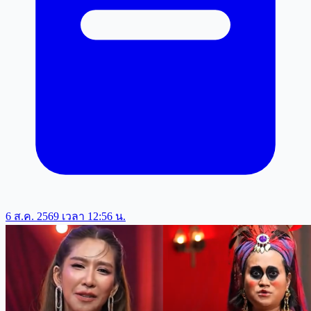
6 ส.ค. 2569 เวลา 12:56 น.