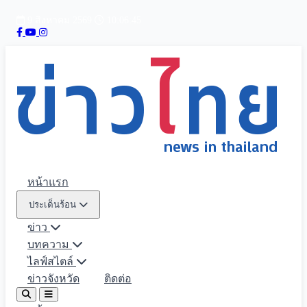
9 สิงหาคม 2569
10:06:46
หน้าแรก
ประเด็นร้อน
ข่าว
บทความ
ไลฟ์สไตล์
ข่าวจังหวัด
ติดต่อ