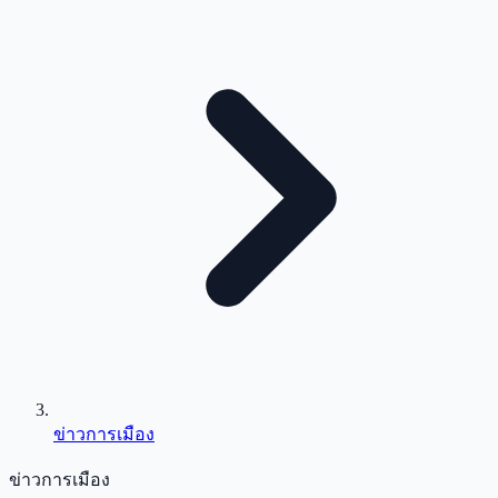
ข่าวการเมือง
ข่าวการเมือง