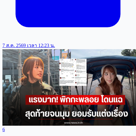
7 ส.ค. 2569 เวลา 12:23 น.
6