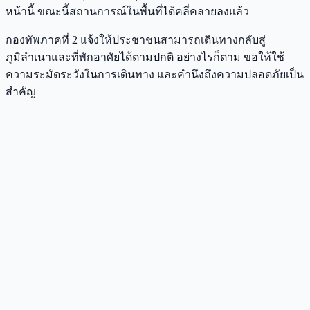
หน้านี้ ขณะนี้สถานการณ์ในพื้นที่ได้คลี่คลายลงแล้ว
กองทัพภาคที่ 2 แจ้งให้ประชาชนสามารถเดินทางกลับสู่
ภูมิลำเนาและที่พักอาศัยได้ตามปกติ อย่างไรก็ตาม ขอให้ใช้
ความระมัดระวังในการเดินทาง และคำนึงถึงความปลอดภัยเป็น
สำคัญ