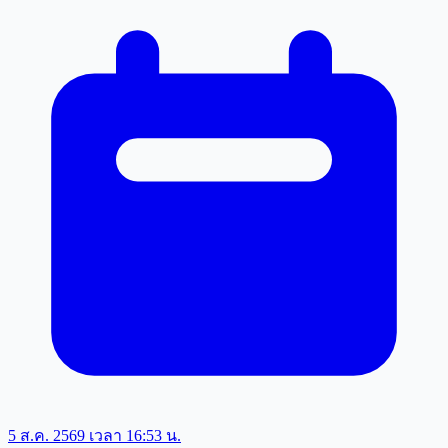
5 ส.ค. 2569 เวลา 16:53 น.