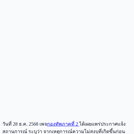
วันที่ 28 ธ.ค. 2568 เพจ
กองทัพภาคที่ 2
ได้เผยแพร่ประกาศแจ้ง
สถานการณ์ ระบุว่า จากเหตุการณ์ความไม่สงบที่เกิดขึ้นก่อน