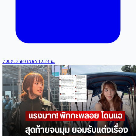
7 ส.ค. 2569 เวลา 12:23 น.