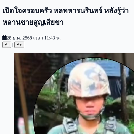
เปิดใจครอบครัว พลทหารนรินทร์ หลังรู้ว่า
หลานชายสูญเสียขา
28 ธ.ค. 2568 เวลา 11:43 น.
|
A-
A+