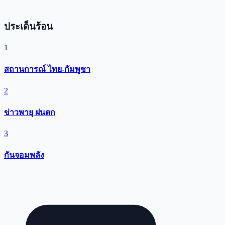
ประเด็นร้อน
1
สถานการณ์ ไทย-กัมพูชา
2
ข่าวพายุ ฝนตก
3
กันจอมพลัง