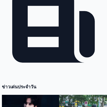
ข่าวเด่นประจำวัน