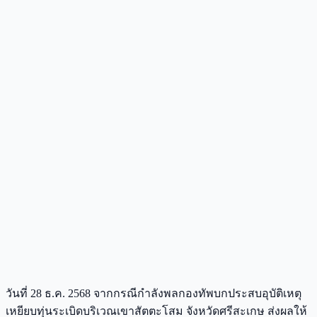
วันที่ 28 ธ.ค. 2568 จากกรณีกำลังพลกองทัพบกประสบอุบัติเหตุ
เหยียบทุ่นระเบิดบริเวณเขาสัตตะโสม จังหวัดศรีสะเกษ ส่งผลให้