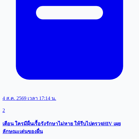
4 ส.ค. 2569 เวลา 17:14 น.
2
เตือน ใครมีผื่นเรื้อรังรักษาไม่หาย ให้รีบไปตรวจHIV เผย
ลักษณะเด่นของผื่น