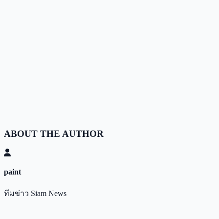
ABOUT THE AUTHOR
paint
ทีมข่าว Siam News