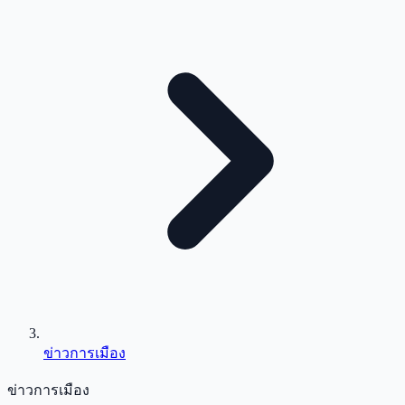
ข่าวการเมือง
ข่าวการเมือง