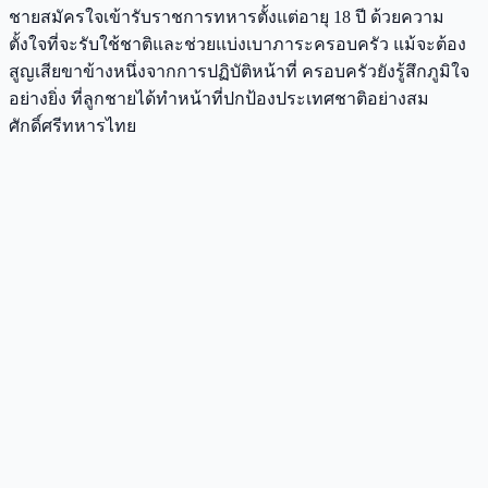
ชายสมัครใจเข้ารับราชการทหารตั้งแต่อายุ 18 ปี ด้วยความ
ตั้งใจที่จะรับใช้ชาติและช่วยแบ่งเบาภาระครอบครัว แม้จะต้อง
สูญเสียขาข้างหนึ่งจากการปฏิบัติหน้าที่ ครอบครัวยังรู้สึกภูมิใจ
อย่างยิ่ง ที่ลูกชายได้ทำหน้าที่ปกป้องประเทศชาติอย่างสม
ศักดิ์ศรีทหารไทย