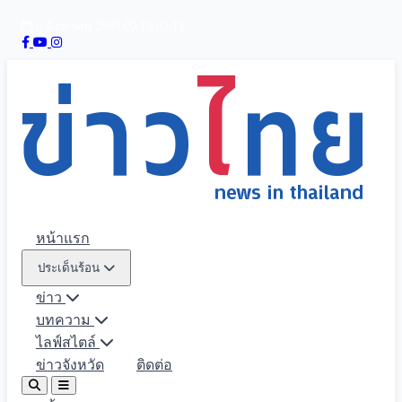
8 สิงหาคม 2569
16:02:13
หน้าแรก
ประเด็นร้อน
ข่าว
บทความ
ไลฟ์สไตล์
ข่าวจังหวัด
ติดต่อ