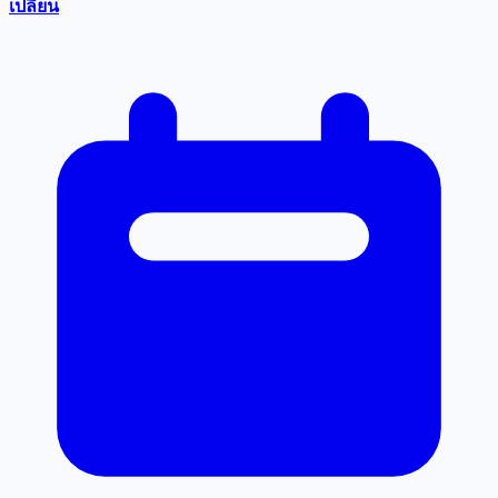
เปลี่ยน