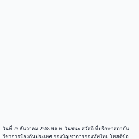
วันที่ 25 ธันวาคม 2568 พล.ท. วันชนะ สวัสดี ที่ปรึกษาสถาบัน
วิชาการป้องกันประเทศ กองบัญชาการกองทัพไทย โพสต์ข้อ