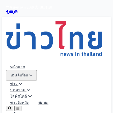
6 สิงหาคม 2569
18:31:29
หน้าแรก
ประเด็นร้อน
ข่าว
บทความ
ไลฟ์สไตล์
ข่าวจังหวัด
ติดต่อ