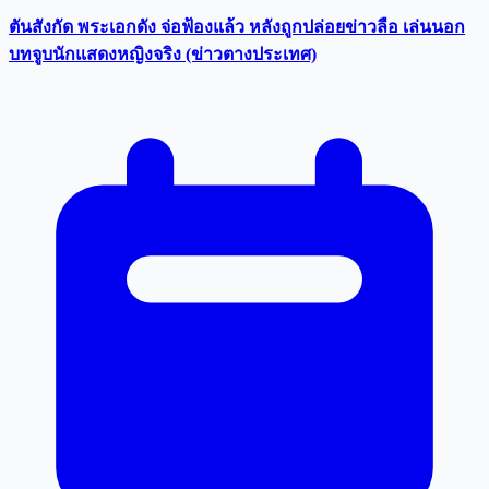
ตันสังกัด พระเอกดัง จ่อฟ้องแล้ว หลังถูกปล่อยข่าวลือ เล่นนอก
บทจูบนักแสดงหญิงจริง (ข่าวตางประเทศ)