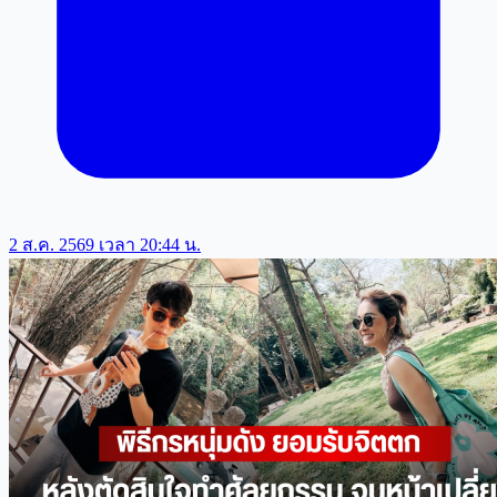
2 ส.ค. 2569 เวลา 20:44 น.