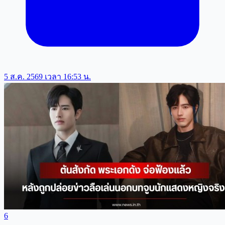
5 ส.ค. 2569 เวลา 16:53 น.
6