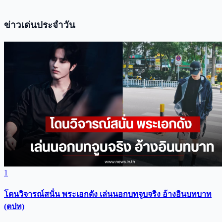
ข่าวเด่นประจำวัน
1
โดนวิจารณ์สนั่น พระเอกดัง เล่นนอกบทจูบจริง อ้างอินบทบาท
(ตปท)