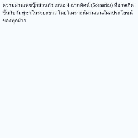
ความผ่านเฟซบุ๊กส่วนตัว เสนอ 4 ฉากทัศน์ (Scenarios) ที่อาจเกิด
ขึ้นกับกัมพูชาในระยะยาว โดยวิเคราะห์ผ่านเลนส์ผลประโยชน์
ของทุกฝ่าย