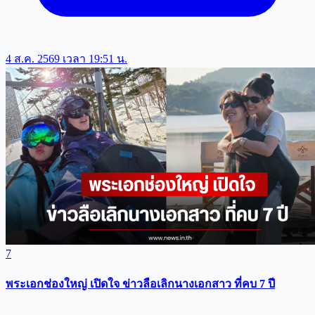
4 ส.ค. 2569 เวลา 19:51 น.
7
พระเอกช่องใหญ่ เปิดใจ ข่าวลือเลิกนางเอกสาว ที่คบ 7 ปี