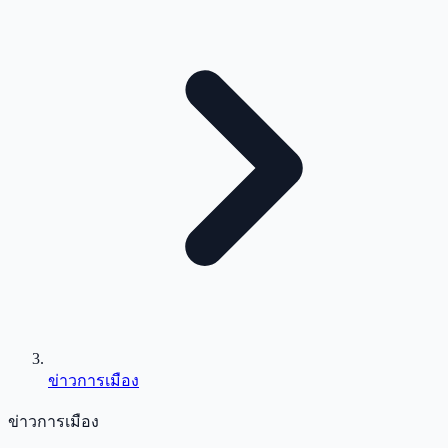
ข่าวการเมือง
ข่าวการเมือง