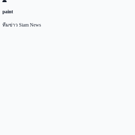
paint
ทีมข่าว Siam News