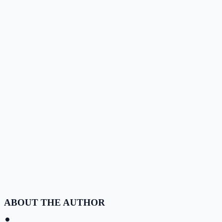
ABOUT THE AUTHOR