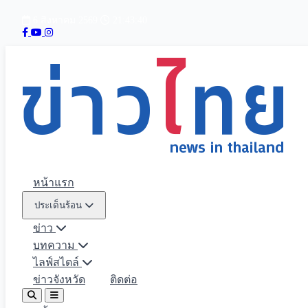
6 สิงหาคม 2569
21:43:41
หน้าแรก
ประเด็นร้อน
ข่าว
บทความ
ไลฟ์สไตล์
ข่าวจังหวัด
ติดต่อ