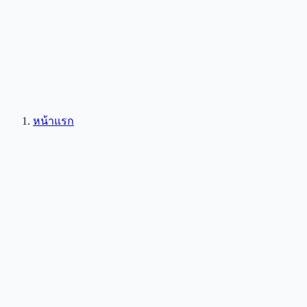
หน้าแรก