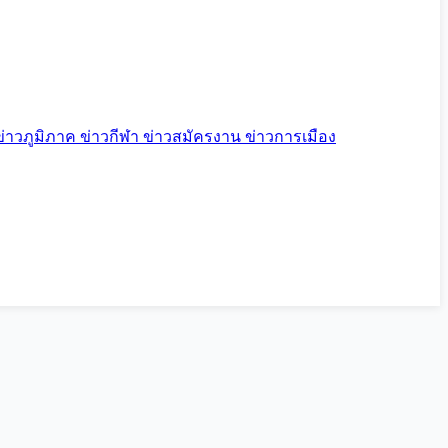
ข่าวภูมิภาค
ข่าวกีฬา
ข่าวสมัครงาน
ข่าวการเมือง