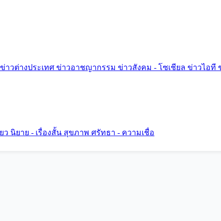
ข่าวต่างประเทศ
ข่าวอาชญากรรม
ข่าวสังคม - โซเชียล
ข่าวไอที
ี่ยว
นิยาย - เรื่องสั้น
สุขภาพ
ศรัทธา - ความเชื่อ