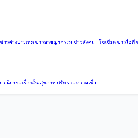
ข่าวต่างประเทศ
ข่าวอาชญากรรม
ข่าวสังคม - โซเชียล
ข่าวไอที
ี่ยว
นิยาย - เรื่องสั้น
สุขภาพ
ศรัทธา - ความเชื่อ