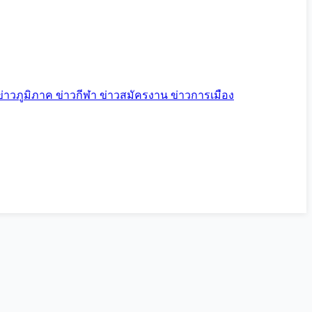
ข่าวภูมิภาค
ข่าวกีฬา
ข่าวสมัครงาน
ข่าวการเมือง