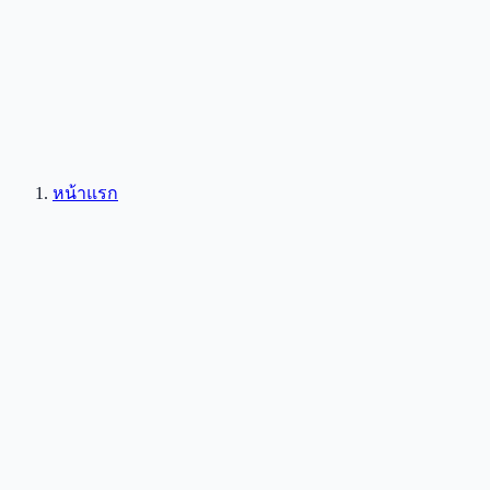
หน้าแรก