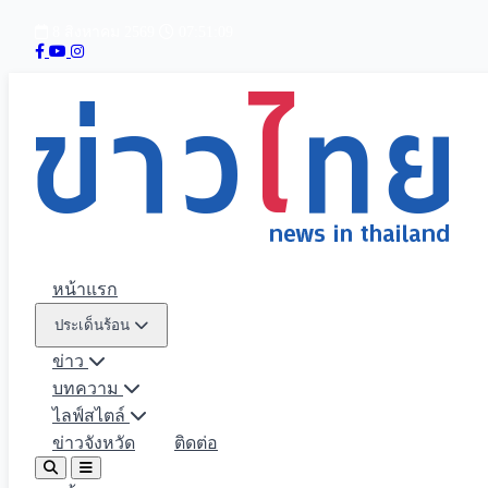
8 สิงหาคม 2569
07:51:10
หน้าแรก
ประเด็นร้อน
ข่าว
บทความ
ไลฟ์สไตล์
ข่าวจังหวัด
ติดต่อ