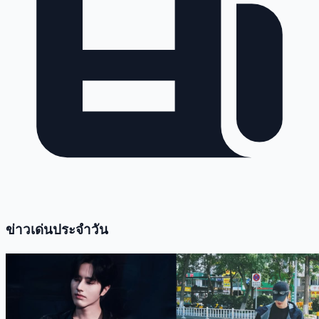
ข่าวเด่นประจำวัน