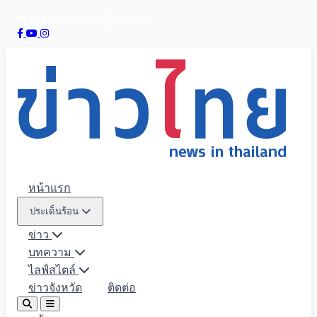
10 สิงหาคม 2569
03:58:22
หน้าแรก
ประเด็นร้อน
ข่าว
บทความ
ไลฟ์สไตล์
ข่าวจังหวัด
ติดต่อ