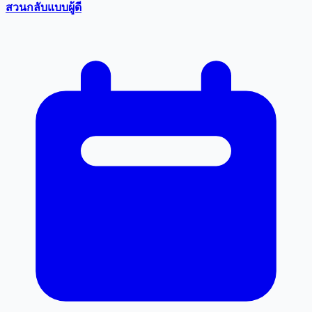
สวนกลับแบบผู้ดี