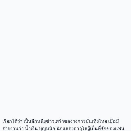
เรียกได้ว่า เป็นอีกหนึ่งข่าวเศร้าของวงการบันเทิงไทย เมื่อมี
รายงานว่า น้ำเงิน บุญหนัก นักแสดงอาวุโสผู้เป็นที่รักของแฟน