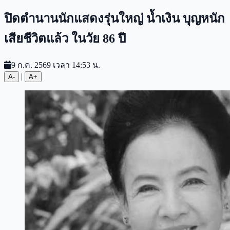
ปิดตำนานนักแสดงรุ่นใหญ่ น้ำเงิน บุญหนัก
เสียชีวิตแล้ว ในวัย 86 ปี
9 ก.ค. 2569 เวลา 14:53 น.
|
A-
A+