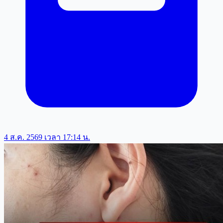
4 ส.ค. 2569 เวลา 17:14 น.