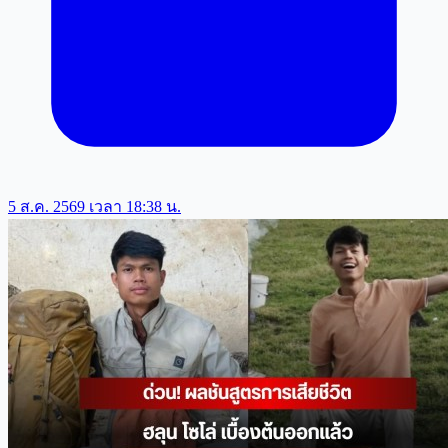
5 ส.ค. 2569 เวลา 18:38 น.