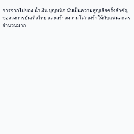
การจากไปของ น้ำเงิน บุญหนัก นับเป็นความสูญเสียครั้งสำคัญ
ของวงการบันเทิงไทย และสร้างความโศกเศร้าให้กับแฟนละคร
จำนวนมาก