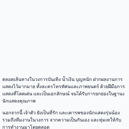
ตลอดเส้นทางในวงการบันเทิง น้ำเงิน บุญหนัก ฝากผลงานการ
แสดงไว้มากมาย ทั้งละครโทรทัศนและภาพยนตร์ ด้วยฝีมือการ
แสดงที่โดดเด่น และเป็นเอกลักษณ์ จนได้รับการยกย่องในฐานะ
นักแสดงคุณภาพ
นอกจากนี้ เจ้าตัว ยังเป็นที่รัก และเคารพของนักแสดงรุ่นน้อง
รวมถึงทีมงานในวงการ จากความเป็นกันเอง และทุ่มเทให้กับ
การทำงานมาโดยตลอด