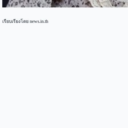
เรียบเรียงโดย news.in.th