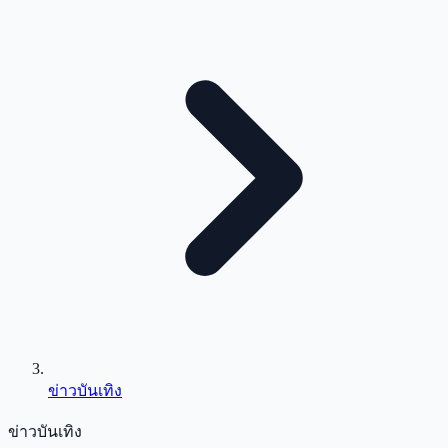
ข่าวบันเทิง
ข่าวบันเทิง