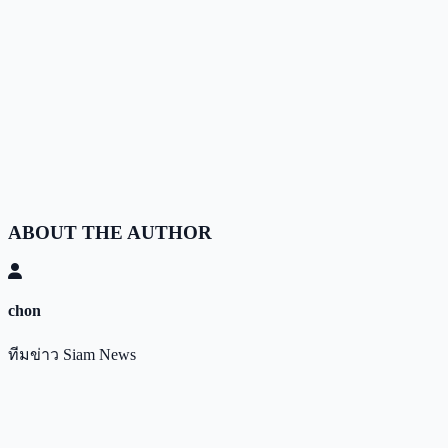
ABOUT THE AUTHOR
chon
ทีมข่าว Siam News