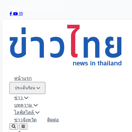
7 สิงหาคม 2569
17:46:49
หน้าแรก
ประเด็นร้อน
ข่าว
บทความ
ไลฟ์สไตล์
ข่าวจังหวัด
ติดต่อ