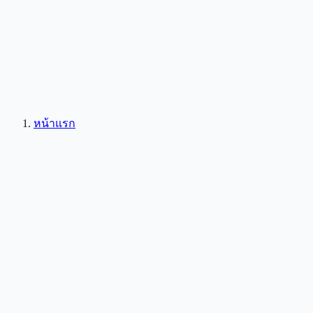
หน้าแรก