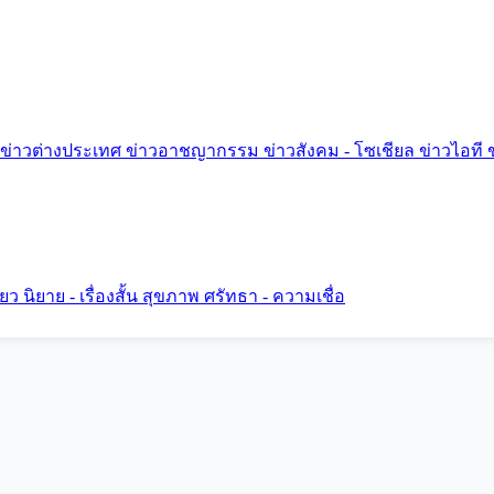
ข่าวต่างประเทศ
ข่าวอาชญากรรม
ข่าวสังคม - โซเชียล
ข่าวไอที
ี่ยว
นิยาย - เรื่องสั้น
สุขภาพ
ศรัทธา - ความเชื่อ