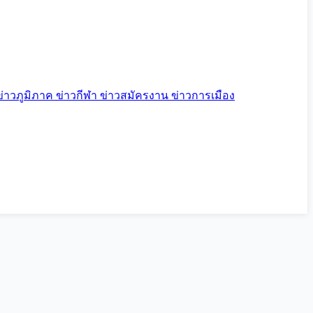
ข่าวภูมิภาค
ข่าวกีฬา
ข่าวสมัครงาน
ข่าวการเมือง