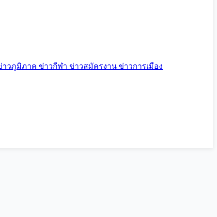
ข่าวภูมิภาค
ข่าวกีฬา
ข่าวสมัครงาน
ข่าวการเมือง