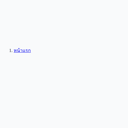
หน้าแรก