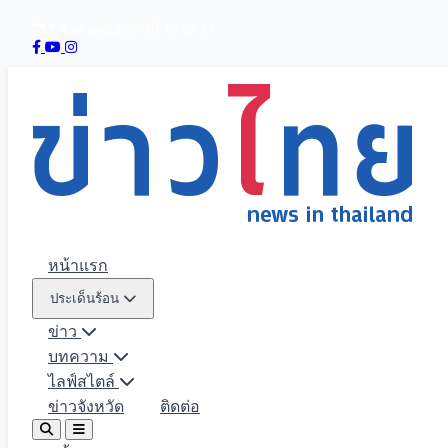
7 สิงหาคม 2569
13:52:35
หน้าแรก
ประเด็นร้อน
ข่าว
บทความ
ไลฟ์สไตล์
ข่าวจังหวัด
ติดต่อ