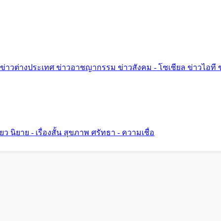
ข่าวต่างประเทศ
ข่าวอาชญากรรม
ข่าวสังคม - โซเชียล
ข่าวไอที
ี่ยว
นิยาย - เรื่องสั้น
สุขภาพ
ศรัทธา - ความเชื่อ