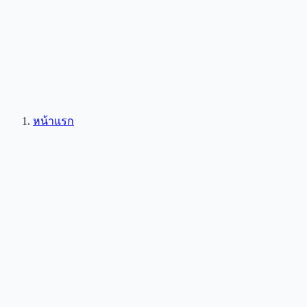
หน้าแรก