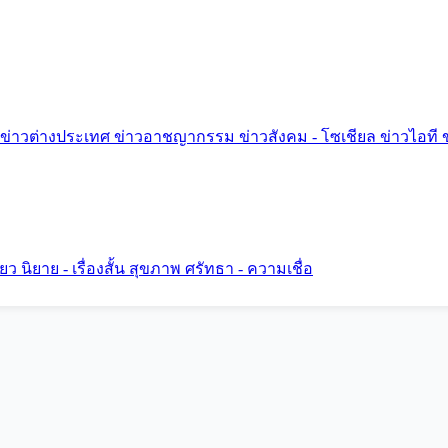
ข่าวต่างประเทศ
ข่าวอาชญากรรม
ข่าวสังคม - โซเชียล
ข่าวไอที
ี่ยว
นิยาย - เรื่องสั้น
สุขภาพ
ศรัทธา - ความเชื่อ