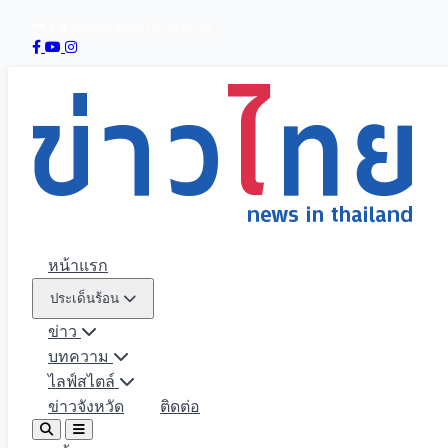
7 สิงหาคม 2569
08:55:53
หน้าแรก
ประเด็นร้อน
ข่าว
บทความ
ไลฟ์สไตล์
ข่าวจังหวัด
ติดต่อ