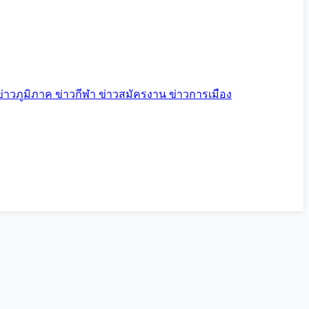
ข่าวภูมิภาค
ข่าวกีฬา
ข่าวสมัครงาน
ข่าวการเมือง