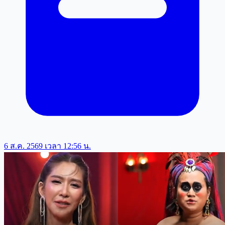
6 ส.ค. 2569 เวลา 12:56 น.