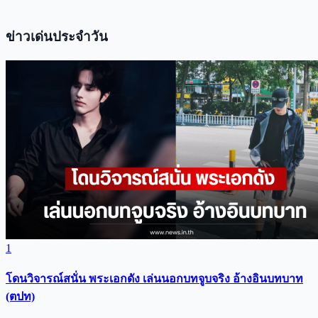
ข่าวเด่นประจำวัน
1
โดนวิจารณ์สนั่น พระเอกดัง เล่นนอกบทจูบจริง อ้างอินบทบาท
(ตปท)