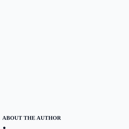
ABOUT THE AUTHOR