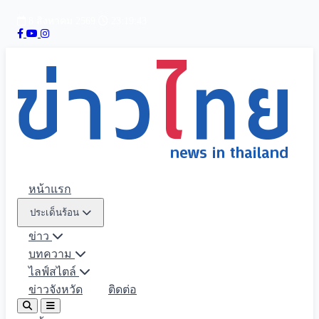
8 สิงหาคม 2569
23:19:44
หน้าแรก
ประเด็นร้อน
ข่าว
บทความ
ไลฟ์สไตล์
ข่าวจังหวัด
ติดต่อ