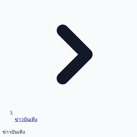
ข่าวบันเทิง
ข่าวบันเทิง