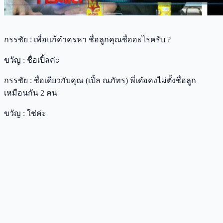
กรรชัย : เพื่อแก้คำครหา ชื่อลูกคุณชื่ออะไรครับ ?
ขวัญ : ชื่อเปิ้ลค่ะ
กรรชัย : ชื่อเดียวกับคุณ (เปิ้ล ณภัทร) พี่เด๋อคงไม่ตั้งชื่อลูก
เหมือนกัน 2 คน
ขวัญ : ใช่ค่ะ