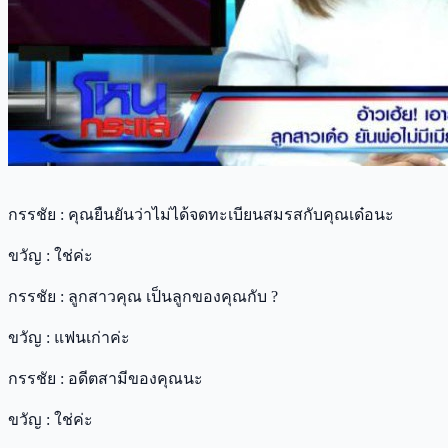
กรรชัย : คุณยืนยันว่าไม่ได้จดทะเบียนสมรสกับคุณเด๋อนะ
ขวัญ : ใช่ค่ะ
กรรชัย : ลูกสาวคุณ เป็นลูกของคุณกับ ?
ขวัญ : แฟนเก่าค่ะ
กรรชัย : อดีตสามีของคุณนะ
ขวัญ : ใช่ค่ะ