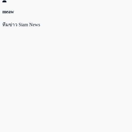
meaw
ทีมข่าว Siam News