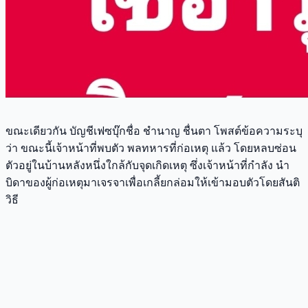
ขณะเดียวกัน บัญชีเฟซบุ๊กชื่อ ชำนาญ ชื่นตา โพสต์ข้อความระบุ
ว่า ขณะนี้เจ้าหน้าที่พบตัว พลทหารที่ก่อเหตุ แล้ว โดยหลบซ่อน
ตัวอยู่ในบ้านหลังหนึ่งใกล้กับจุดเกิดเหตุ ซึ่งเจ้าหน้าที่กำลัง นำ
บิดาของผู้ก่อเหตุมาเจรจาเพื่อเกลี้ยกล่อมให้เข้ามอบตัวโดยสันติ
วิธี