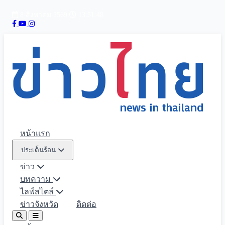
8 สิงหาคม 2569
13:51:49
หน้าแรก
ประเด็นร้อน
ข่าว
บทความ
ไลฟ์สไตล์
ข่าวจังหวัด
ติดต่อ