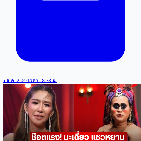
5 ส.ค. 2569 เวลา 18:38 น.