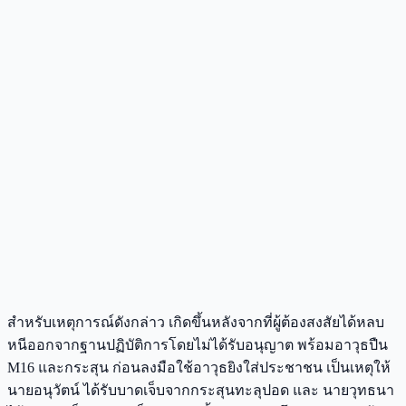
สำหรับเหตุการณ์ดังกล่าว เกิดขึ้นหลังจากที่ผู้ต้องสงสัยได้หลบ
หนีออกจากฐานปฏิบัติการโดยไม่ได้รับอนุญาต พร้อมอาวุธปืน
M16 และกระสุน ก่อนลงมือใช้อาวุธยิงใส่ประชาชน เป็นเหตุให้
นายอนุวัตน์ ได้รับบาดเจ็บจากกระสุนทะลุปอด และ นายวุทธนา