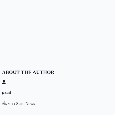
ABOUT THE AUTHOR
paint
ทีมข่าว Siam News