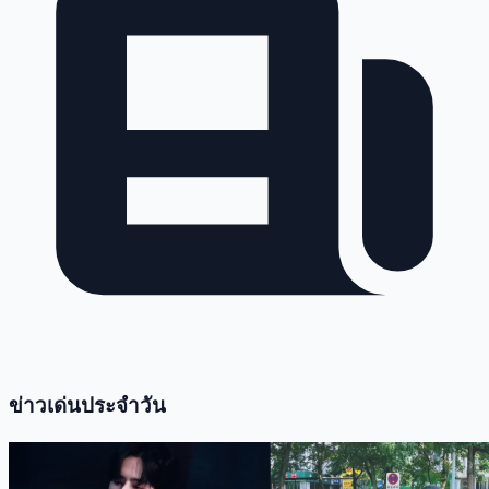
ข่าวเด่นประจำวัน