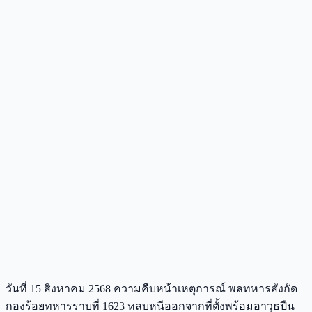
วันที่ 15 สิงหาคม 2568 ความคืบหน้าเหตุการณ์ พลทหารสังกัด
กองร้อยทหารราบที่ 1623 หลบหนีออกจากที่ตั้งพร้อมอาวุธปืน