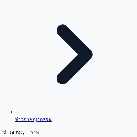
ข่าวอาชญากรรม
ข่าวอาชญากรรม