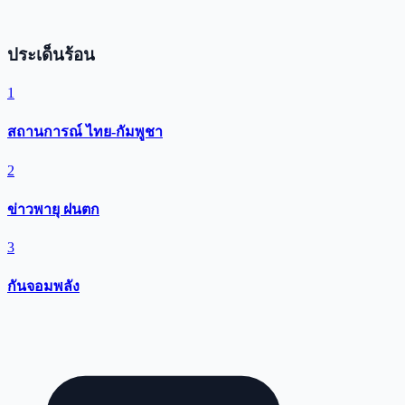
ประเด็นร้อน
1
สถานการณ์ ไทย-กัมพูชา
2
ข่าวพายุ ฝนตก
3
กันจอมพลัง