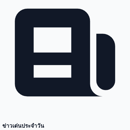
ข่าวเด่นประจำวัน