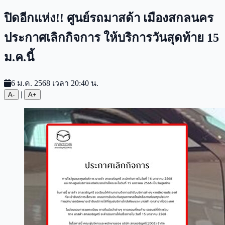
ปิดอีกแห่ง!! ศูนย์รถมาสด้า เมืองสกลนคร
ประกาศเลิกกิจการ ให้บริการวันสุดท้าย 15
ม.ค.นี้
6 ม.ค. 2568 เวลา 20:40 น.
|
A-
A+