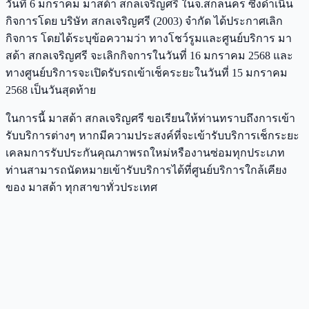
วันที่ 6 มกราคม มาสด้า สกลเจริญศรี ในจ.สกลนคร ซึ่งดำเนิน
กิจการโดย บริษัท สกลเจริญศรี (2003) จำกัด ได้ประกาศเลิก
กิจการ โดยได้ระบุข้อความว่า ทางโชว์รูมและศูนย์บริการ มา
สด้า สกลเจริญศรี จะเลิกกิจการในวันที่ 16 มกราคม 2568 และ
ทางศูนย์บริการจะเปิดรับรถเข้าเช็คระยะในวันที่ 15 มกราคม
2568 เป็นวันสุดท้าย
ในการนี้ มาสด้า สกลเจริญศรี ขอเรียนให้ท่านทราบถึงการเข้า
รับบริการต่างๆ หากมีความประสงค์ที่จะเข้ารับบริการเช็กระยะ
เคลมการรับประกันคุณภาพรถใหม่หรืองานซ่อมทุกประเภท
ท่านสามารถนัดหมายเข้ารับบริการได้ที่ศูนย์บริการใกล้เคียง
ของ มาสด้า ทุกสาขาทั่วประเทศ