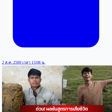
2 ส.ค. 2569 เวลา 13:08 น.