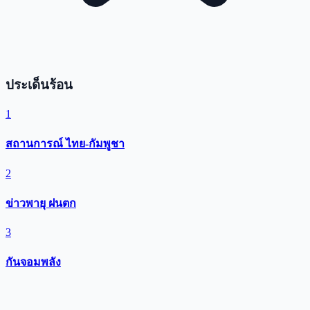
ประเด็นร้อน
1
สถานการณ์ ไทย-กัมพูชา
2
ข่าวพายุ ฝนตก
3
กันจอมพลัง