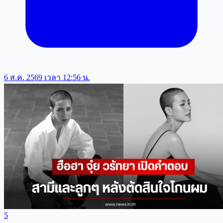
6 ส.ค. 2569 เวลา 12:56 น.
5