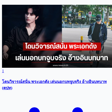
1
โดนวิจารณ์สนั่น พระเอกดัง เล่นนอกบทจูบจริง อ้างอินบทบาท
(ตปท)