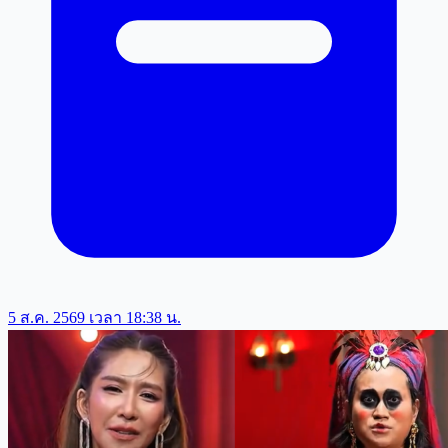
5 ส.ค. 2569 เวลา 18:38 น.