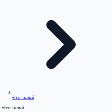
ข่าวยานยนต์
ข่าวยานยนต์