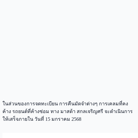
ในส่วนของการจดทะเบียน การคืนมัดจำต่างๆ การเคลมที่คง
ค้าง รถยนต์ที่ค้างซ่อม ทาง มาสด้า สกลเจริญศรี จะดำเนินการ
ให้เสร็จภายใน วันที่ 15 มกราคม 2568