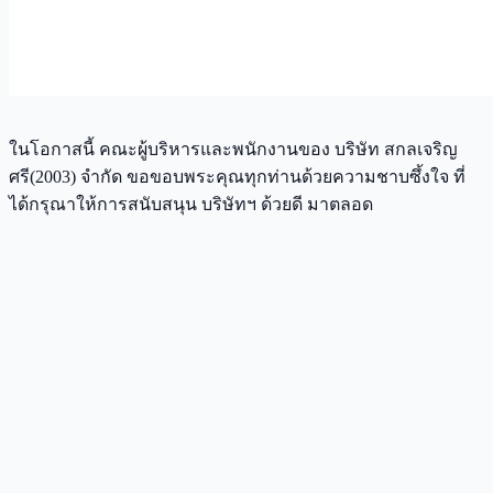
ในโอกาสนี้ คณะผู้บริหารและพนักงานของ บริษัท สกลเจริญ
ศรี(2003) จำกัด ขอขอบพระคุณทุกท่านด้วยความชาบซึ้งใจ ที่
ได้กรุณาให้การสนับสนุน บริษัทฯ ด้วยดี มาตลอด