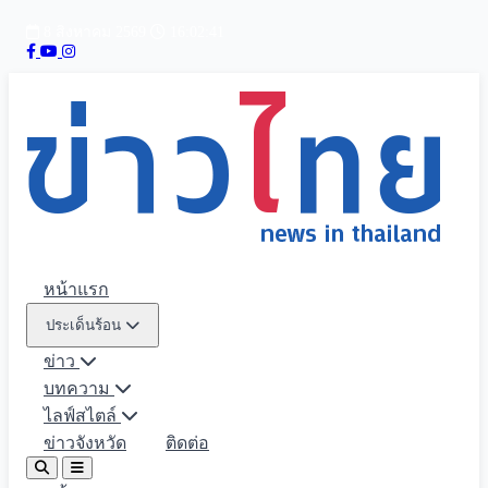
8 สิงหาคม 2569
16:02:42
หน้าแรก
ประเด็นร้อน
ข่าว
บทความ
ไลฟ์สไตล์
ข่าวจังหวัด
ติดต่อ