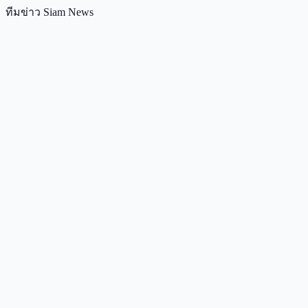
ทีมข่าว Siam News