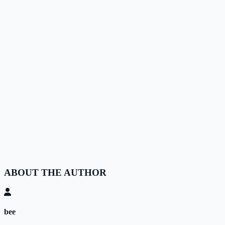
ABOUT THE AUTHOR
bee