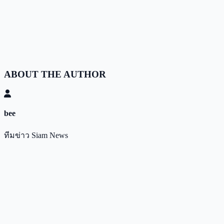
ABOUT THE AUTHOR
bee
ทีมข่าว Siam News