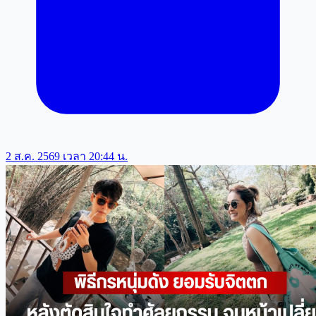
2 ส.ค. 2569 เวลา 20:44 น.