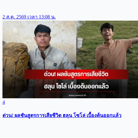
2 ส.ค. 2569 เวลา 13:08 น.
4
ด่วน! ผลชันสูตรการเสียชีวิต ฮลุน โซโล่ เบื้องต้นออกแล้ว