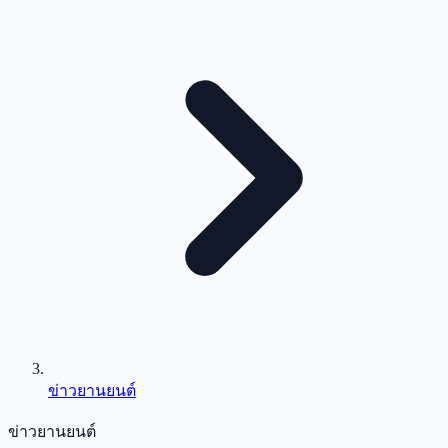
ข่าวยานยนต์
ข่าวยานยนต์