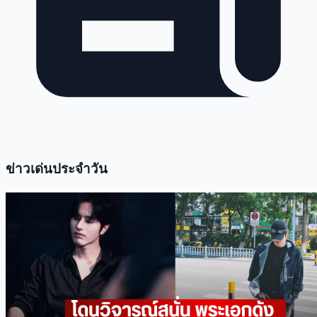
ข่าวเด่นประจำวัน