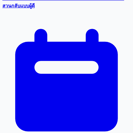
สวนกลับแบบผู้ดี