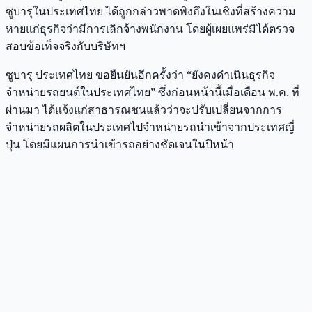
ซูบารุในประเทศไทย ได้ถูกกล่าวพาดพิงถึงในเชิงที่สร้างความ
หายแก่ธุรกิจว่ามีการเลิกจ้างพนักงาน โดยผู้เผยแพร่มิได้ตรวจ
สอบข้อเท็จจริงกับบริษัทฯ
ซูบารุ ประเทศไทย ขอยืนยันอีกครั้งว่า “ยังคงดำเนินธุรกิจ
จำหน่ายรถยนต์ในประเทศไทย” ซึ่งก่อนหน้านี้เมื่อเดือน พ.ค. ที่
ผ่านมา ได้แจ้งแก่สาธารณชนแล้วว่าจะปรับเปลี่ยนจากการ
จำหน่ายรถผลิตในประเทศไปจำหน่ายรถนำเข้าจากประเทศญี่
ปุ่น โดยมีแผนการนำเข้ารถอย่างชัดเจนในปีหน้า