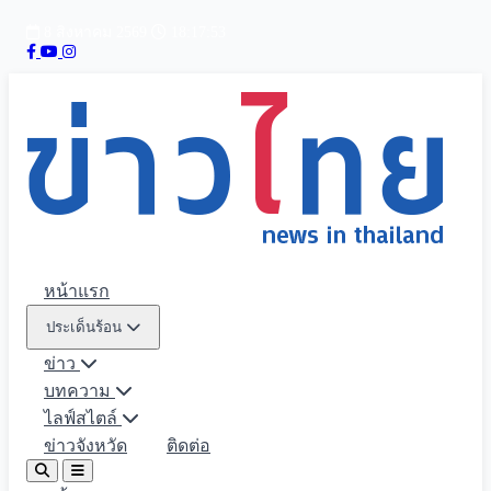
8 สิงหาคม 2569
18:17:54
หน้าแรก
ประเด็นร้อน
ข่าว
บทความ
ไลฟ์สไตล์
ข่าวจังหวัด
ติดต่อ