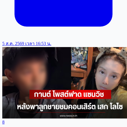
5 ส.ค. 2569 เวลา 16:53 น.
8