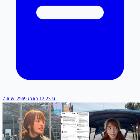
7 ส.ค. 2569 เวลา 12:23 น.