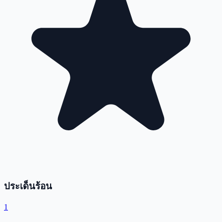
ประเด็นร้อน
1