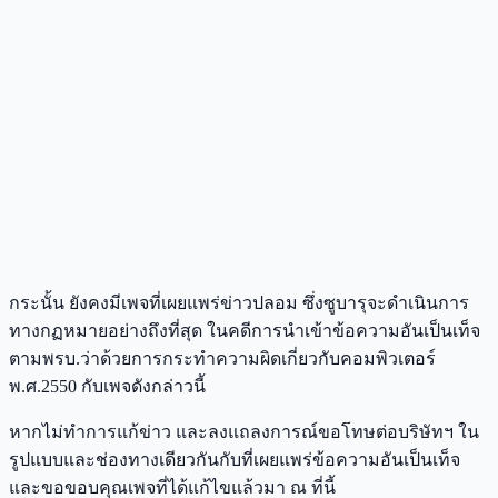
กระนั้น ยังคงมีเพจที่เผยแพร่ข่าวปลอม ซึ่งซูบารุจะดำเนินการ
ทางกฏหมายอย่างถึงที่สุด ในคดีการนำเข้าข้อความอันเป็นเท็จ
ตามพรบ.ว่าด้วยการกระทำความผิดเกี่ยวกับคอมพิวเตอร์
พ.ศ.2550 กับเพจดังกล่าวนี้
หากไม่ทำการแก้ข่าว และลงแถลงการณ์ขอโทษต่อบริษัทฯ ใน
รูปแบบและช่องทางเดียวกันกับที่เผยแพร่ข้อความอันเป็นเท็จ
และขอขอบคุณเพจที่ได้แก้ไขแล้วมา ณ ที่นี้