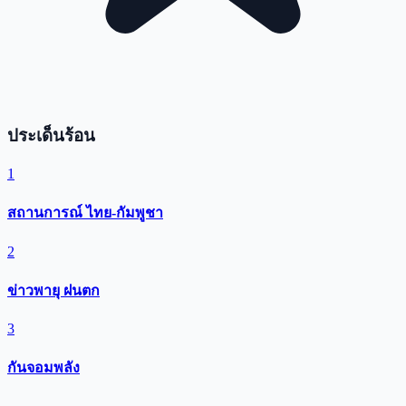
ประเด็นร้อน
1
สถานการณ์ ไทย-กัมพูชา
2
ข่าวพายุ ฝนตก
3
กันจอมพลัง