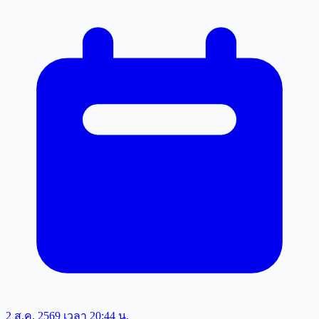
2 ส.ค. 2569 เวลา 20:44 น.