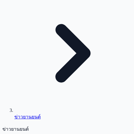
ข่าวยานยนต์
ข่าวยานยนต์