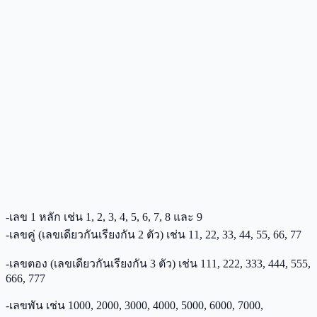
-เลข 1 หลัก เช่น 1, 2, 3, 4, 5, 6, 7, 8 และ 9
-เลขคู่ (เลขเดียวกันเรียงกัน 2 ตัว) เช่น 11, 22, 33, 44, 55, 66, 77
-เลขตอง (เลขเดียวกันเรียงกัน 3 ตัว) เช่น 111, 222, 333, 444, 555,
666, 777
-เลขพัน เช่น 1000, 2000, 3000, 4000, 5000, 6000, 7000,