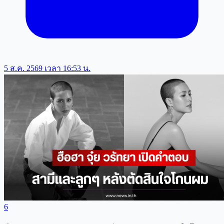
5 ส.ค. 2569 เวลา 16:53 น.
6