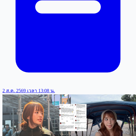
2 ส.ค. 2569 เวลา 13:08 น.