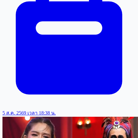
5 ส.ค. 2569 เวลา 18:38 น.