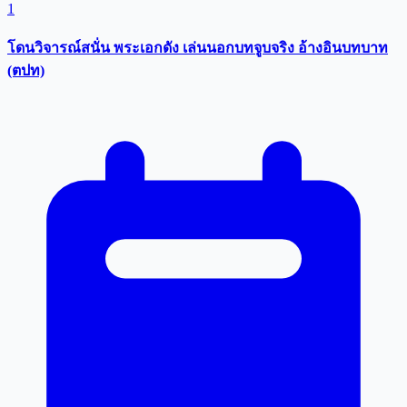
1
โดนวิจารณ์สนั่น พระเอกดัง เล่นนอกบทจูบจริง อ้างอินบทบาท
(ตปท)