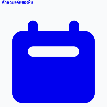
ลักษณะเด่นของผื่น