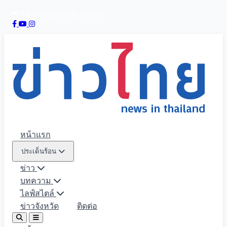
7 สิงหาคม 2569
20:03:29
หน้าแรก
ประเด็นร้อน
ข่าว
บทความ
ไลฟ์สไตล์
ข่าวจังหวัด
ติดต่อ