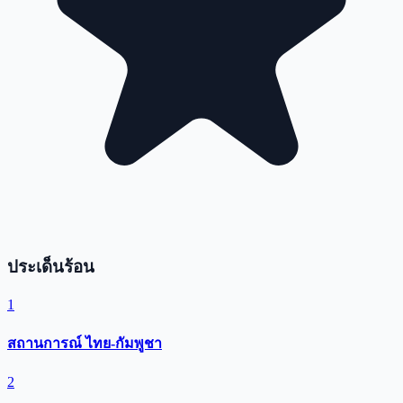
ประเด็นร้อน
1
สถานการณ์ ไทย-กัมพูชา
2