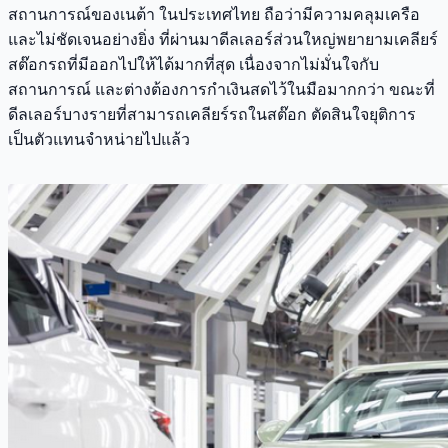
สถานการณ์ของเนต้า ในประเทศไทย ถือว่ามีความคลุมเครือ
และไม่ชัดเจนอย่างยิ่ง ที่ผ่านมาดีลเลอร์ส่วนใหญ่พยายามเคลียร์
สต๊อกรถที่มีออกไปให้ได้มากที่สุด เนื่องจากไม่มั่นใจกับ
สถานการณ์ และต่างต้องการกำเงินสดไว้ในมือมากกว่า ขณะที่
ดีลเลอร์บางรายที่สามารถเคลียร์รถในสต๊อก ตัดสินใจยุติการ
เป็นตัวแทนจำหน่ายไปแล้ว