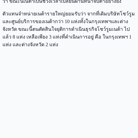
ว่า ขณะนี้เนต้าเป็นช่วงเวลาเปลี่ยนผ่านที่น่าจับตาอย่างยิ่ง
ตัวแทนจำหน่ายเนต้ารายใหญ่ยอมรับว่า จากที่เดิมบริษัทโชว์รูม
และศูนย์บริการของเนต้ากว่า 10 แห่งทั้งในกรุงเทพฯและต่าง
จังหวัด ขณะนี้ตนตัดสินใจยุติการดำเนินธุรกิจโชว์รูมเนต้า ไป
แล้ว 8 แห่ง เหลือเพียง 3 แห่งที่ดำเนินการอยู่ คือ ในกรุงเทพฯ 1
แห่ง และต่างจังหวัด 2 แห่ง