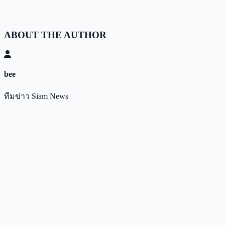
ABOUT THE AUTHOR
bee
ทีมข่าว Siam News