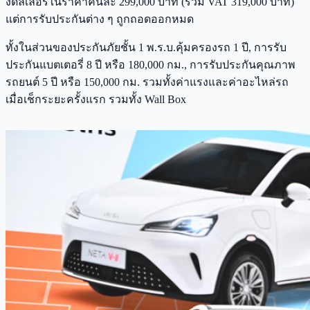
งดีลเลอร์ในราคาคันละ 299,000 บาท (รวม VAT 319,000 บาท)
แต่การรับประกันต่าง ๆ ถูกถอดออกหมด
ทั้งในส่วนของประกันภัยชั้น 1 พ.ร.บ.คุ้มครองรถ 1 ปี, การรับ
ประกันแบตเตอรี่ 8 ปี หรือ 180,000 กม., การรับประกันคุณภาพ
รถยนต์ 5 ปี หรือ 150,000 กม. รวมทั้งค่าแรงและค่าอะไหล่รถ
เมื่อเช็กระยะครั้งแรก รวมทั้ง Wall Box