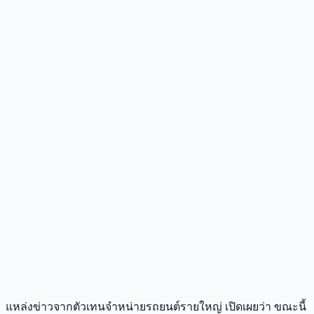
แหล่งข่าวจากตัวเทนจำหน่ายรถยนต์รายใหญ่ เปิดเผยว่า ขณะนี้