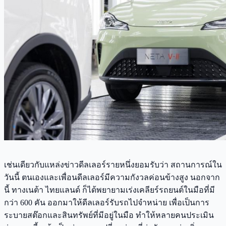
เช่นเดียวกับแหล่งข่าวดีลเลอร์รายหนึ่งยอมรับว่า สถานการณ์ใน
วันนี้ ตนเองและเพื่อนดีลเลอร์มีความกังวลค่อนข้างสูง นอกจาก
นี้ ทางเนต้า ไทยแลนด์ ก็ได้พยายามเร่งเคลียร์รถยนต์ในมือที่มี
กว่า 600 คัน ออกมาให้ดีลเลอร์รับรถไปจำหน่าย เพื่อเป็นการ
ระบายสต๊อกและสินทรัพย์ที่มีอยู่ในมือ ทำให้หลายคนประเมิน