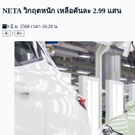
NETA วิกฤตหนัก เหลือคันละ 2.99 แสน
9 มิ.ย. 2568 เวลา 16:28 น.
|
A-
A+