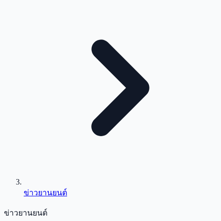
ข่าวยานยนต์
ข่าวยานยนต์