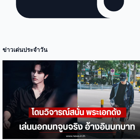
ข่าวเด่นประจำวัน