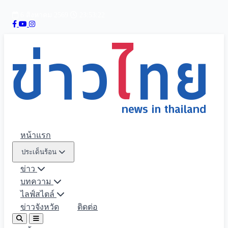
6 สิงหาคม 2569
23:53:23
หน้าแรก
ประเด็นร้อน
ข่าว
บทความ
ไลฟ์สไตล์
ข่าวจังหวัด
ติดต่อ