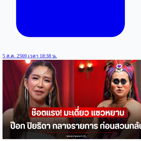
5 ส.ค. 2569 เวลา 18:38 น.