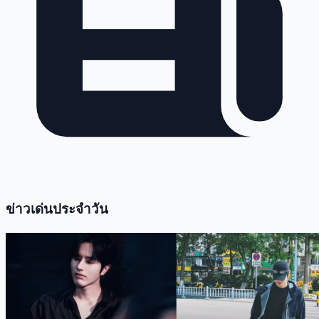
ข่าวเด่นประจำวัน