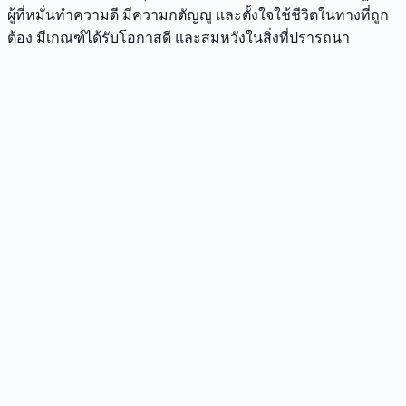
ผู้ที่หมั่นทำความดี มีความกตัญญู และตั้งใจใช้ชีวิตในทางที่ถูก
ต้อง มีเกณฑ์ได้รับโอกาสดี และสมหวังในสิ่งที่ปรารถนา