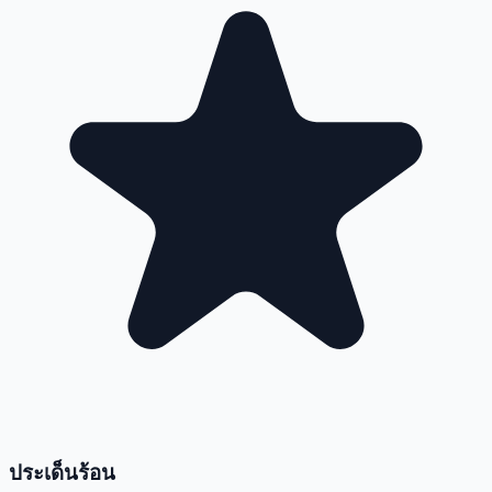
ประเด็นร้อน