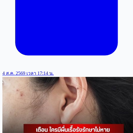
4 ส.ค. 2569 เวลา 17:14 น.