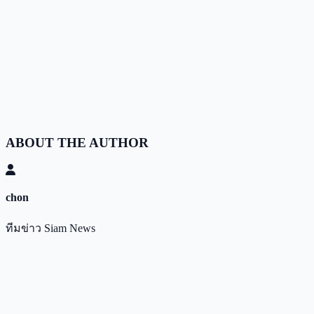
ABOUT THE AUTHOR
chon
ทีมข่าว Siam News