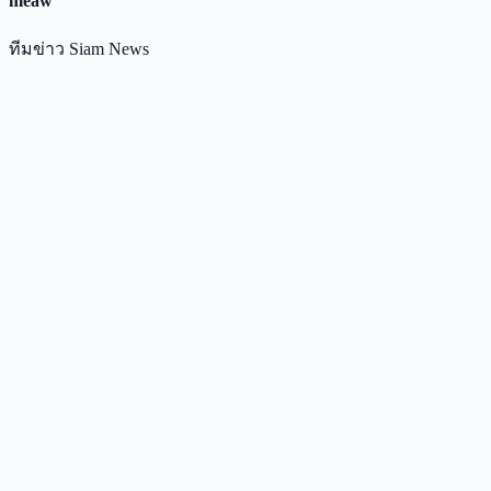
meaw
ทีมข่าว Siam News