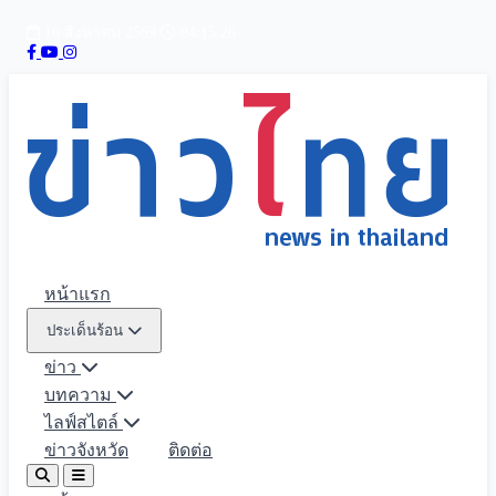
10 สิงหาคม 2569
04:15:27
หน้าแรก
ประเด็นร้อน
ข่าว
บทความ
ไลฟ์สไตล์
ข่าวจังหวัด
ติดต่อ