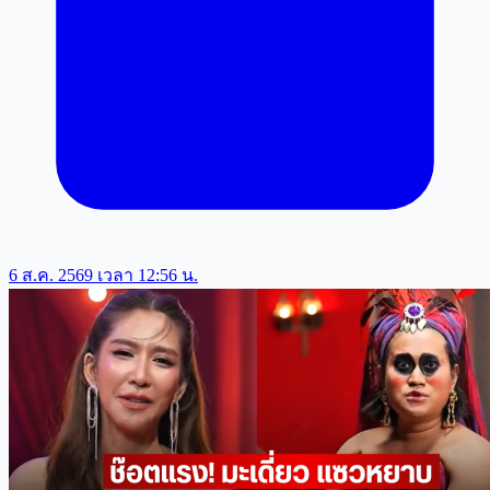
6 ส.ค. 2569 เวลา 12:56 น.