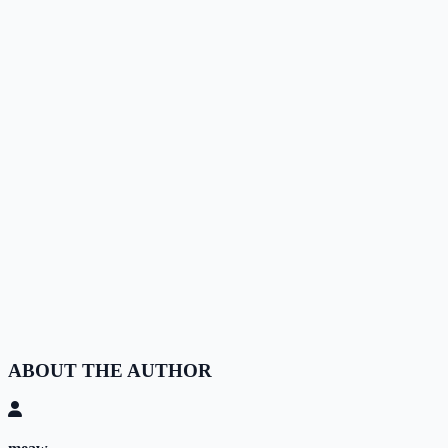
ABOUT THE AUTHOR