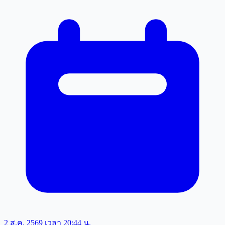
2 ส.ค. 2569 เวลา 20:44 น.