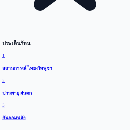
ประเด็นร้อน
1
สถานการณ์ ไทย-กัมพูชา
2
ข่าวพายุ ฝนตก
3
กันจอมพลัง