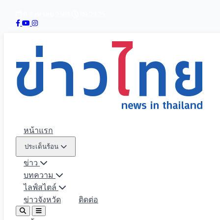
8 สิงหาคม 2569
09:29:26
หน้าแรก
ประเด็นร้อน
ข่าว
บทความ
ไลฟ์สไตล์
ข่าวจังหวัด
ติดต่อ