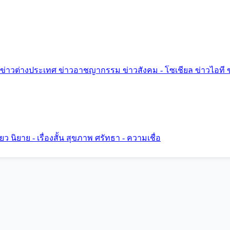
ข่าวต่างประเทศ
ข่าวอาชญากรรม
ข่าวสังคม - โซเชียล
ข่าวไอที
ี่ยว
นิยาย - เรื่องสั้น
สุขภาพ
ศรัทธา - ความเชื่อ