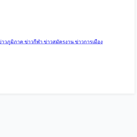
ข่าวภูมิภาค
ข่าวกีฬา
ข่าวสมัครงาน
ข่าวการเมือง