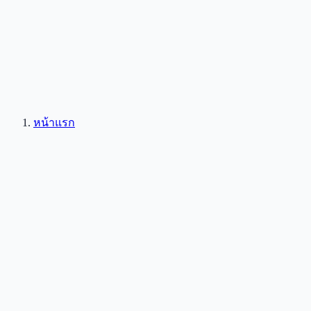
หน้าแรก