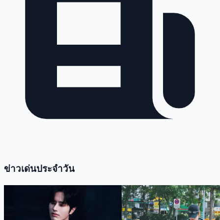
ข่าวเด่นประจำวัน