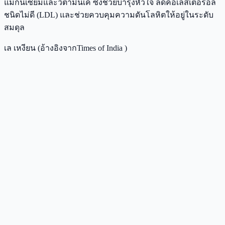
แมกนีเซียมและวิตามินเค ซึ่งช่วยบำรุงหัวใจ ลดคอเลสเตอรอล
ชนิดไม่ดี (LDL) และช่วยควบคุมความดันโลหิตให้อยู่ในระดับ
สมดุล
เล เหงียน (อ้างอิงจากTimes of India )