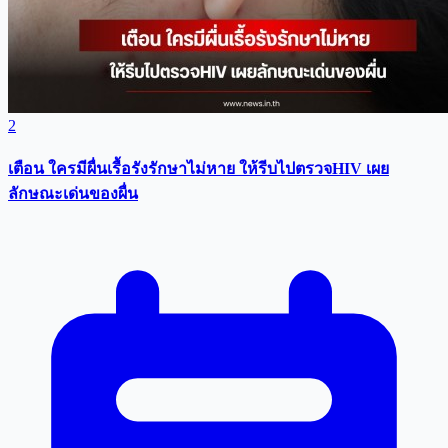
2
เตือน ใครมีผื่นเรื้อรังรักษาไม่หาย ให้รีบไปตรวจHIV เผย
ลักษณะเด่นของผื่น