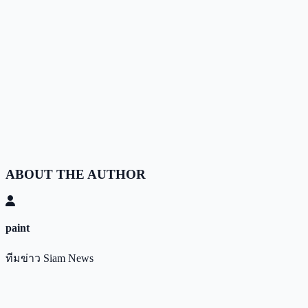
ABOUT THE AUTHOR
paint
ทีมข่าว Siam News