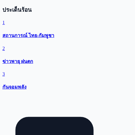
ประเด็นร้อน
1
สถานการณ์ ไทย-กัมพูชา
2
ข่าวพายุ ฝนตก
3
กันจอมพลัง