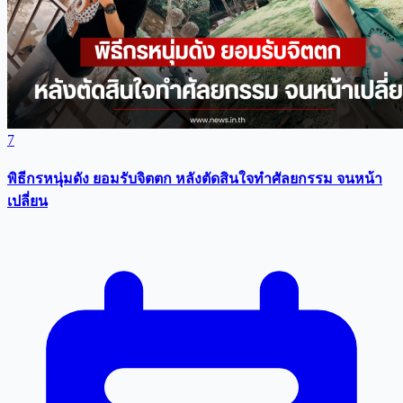
7
พิธีกรหนุ่มดัง ยอมรับจิตตก หลังตัดสินใจทำศัลยกรรม จนหน้า
เปลี่ยน