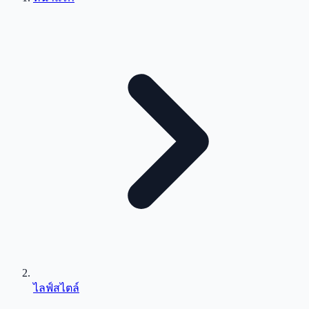
ไลฟ์สไตล์