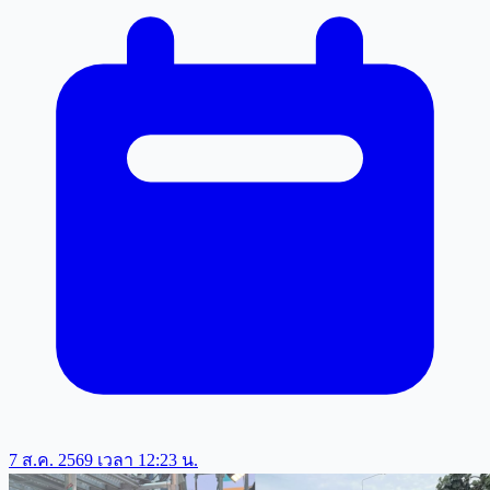
7 ส.ค. 2569 เวลา 12:23 น.