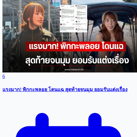
6
แรงมาก! พิกกะพลอย โดนแฉ สุดท้ายจนมุม ยอมรับเเต่งเรื่อง