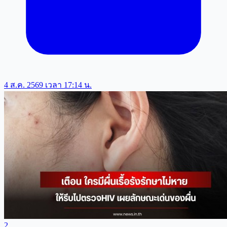
4 ส.ค. 2569 เวลา 17:14 น.
2