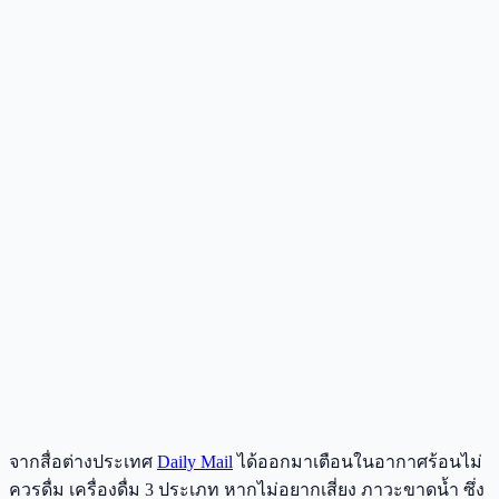
จากสื่อต่างประเทศ
Daily Mail
ได้ออกมาเตือนในอากาศร้อนไม่
ควรดื่ม เครื่องดื่ม 3 ประเภท หากไม่อยากเสี่ยง ภาวะขาดน้ำ ซึ่ง