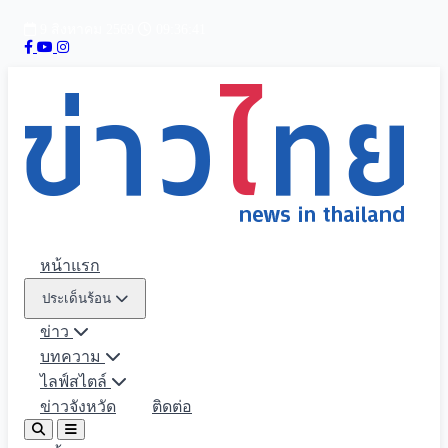
9 สิงหาคม 2569
09:36:43
หน้าแรก
ประเด็นร้อน
ข่าว
บทความ
ไลฟ์สไตล์
ข่าวจังหวัด
ติดต่อ