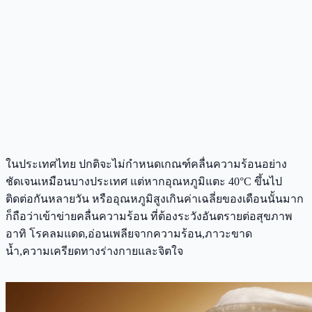
ในประเทศไทย ปกติจะไม่กำหนดเกณฑ์คลื่นความร้อนอย่าง
ชัดเจนเหมือนบางประเทศ แต่หากอุณหภูมิแตะ 40°C ขึ้นไป
ติดต่อกันหลายวัน หรืออุณหภูมิสูงเกินค่าเฉลี่ยของเดือนนั้นมาก
ก็ถือว่าเข้าข่ายคลื่นความร้อน ที่ต้องระวังอันตรายต่อสุขภาพ
อาทิ โรคลมแดด,อ่อนเพลียจากความร้อน,ภาวะขาด
น้ำ,ความเครียดทางร่างกายและจิตใจ