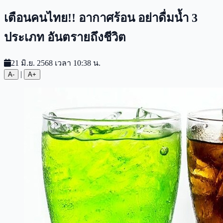
เตือนคนไทย!! อากาศร้อน อย่าดื่มน้ำ 3
ประเภท อันตรายถึงชีวิต
21 มิ.ย. 2568 เวลา 10:38 น.
|
A-
A+