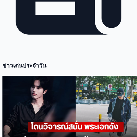
ข่าวเด่นประจำวัน