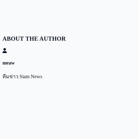
ABOUT THE AUTHOR
meaw
ทีมข่าว Siam News