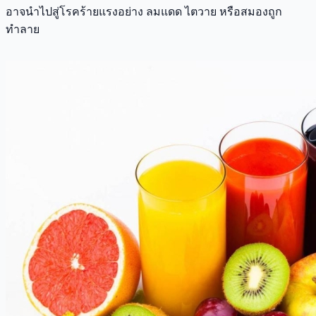
อาจนำไปสู่โรคร้ายแรงอย่าง ลมแดด ไตวาย หรือสมองถูก
ทำลาย