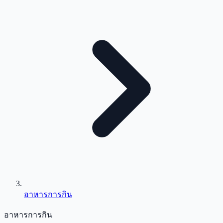
อาหารการกิน
อาหารการกิน