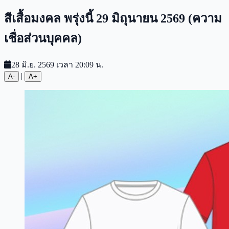
สีเสื้อมงคล พรุ่งนี้ 29 มิถุนายน 2569 (ความ
เชื่อส่วนบุคคล)
28 มิ.ย. 2569 เวลา 20:09 น.
|
A-
A+