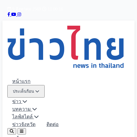
9 สิงหาคม 2569
11:00:17
หน้าแรก
ประเด็นร้อน
ข่าว
บทความ
ไลฟ์สไตล์
ข่าวจังหวัด
ติดต่อ