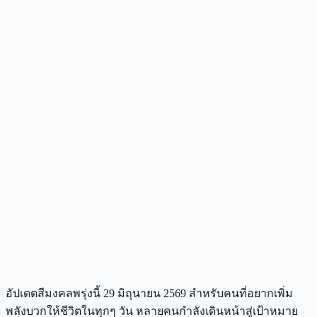
อัปเดตสีมงคลพรุ่งนี้ 29 มิถุนายน 2569 สำหรับคนที่อยากเพิ่ม
พลังบวกให้ชีวิตในทุกๆ วัน หลายคนกำลังเดินหน้าสู่เป้าหมาย