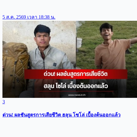
5 ส.ค. 2569 เวลา 18:38 น.
3
ด่วน! ผลชันสูตรการเสียชีวิต ฮลุน โซโล่ เบื้องต้นออกแล้ว