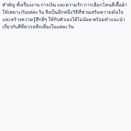
สำคัญ ทั้งเรื่องงาน การเงิน และความรัก การเลือกโทนสีเสื้อผ้า
ให้เหมาะกับแต่ละวัน จึงเป็นอีกหนึ่งวิธีที่ช่วยเสริมความมั่นใจ
และสร้างความรู้สึกดีๆ ให้กับตัวเองได้ไม่น้อย พร้อมคำแนะนำ
เกี่ยวกับสีที่ควรหลีกเลี่ยงในแต่ละวัน