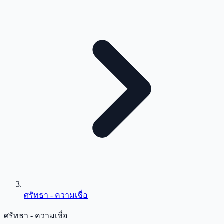
ศรัทธา - ความเชื่อ
ศรัทธา - ความเชื่อ