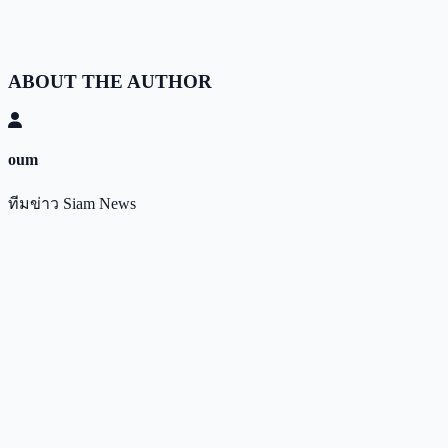
ABOUT THE AUTHOR
oum
ทีมข่าว Siam News