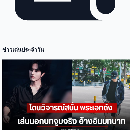
ข่าวเด่นประจำวัน