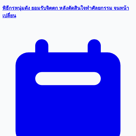
พิธีกรหนุ่มดัง ยอมรับจิตตก หลังตัดสินใจทำศัลยกรรม จนหน้า
เปลี่ยน