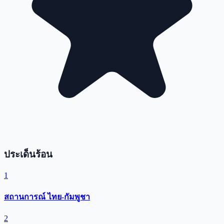
ประเด็นร้อน
1
สถานการณ์ ไทย-กัมพูชา
2