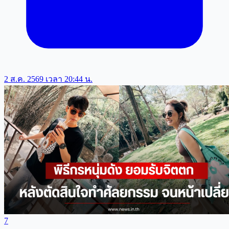
2 ส.ค. 2569 เวลา 20:44 น.
7