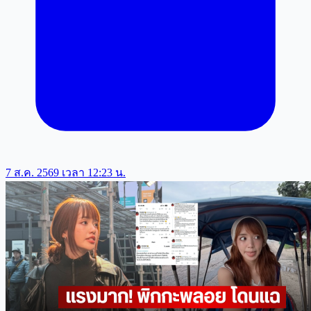
7 ส.ค. 2569 เวลา 12:23 น.