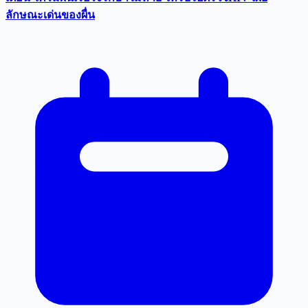
ลักษณะเด่นของผื่น