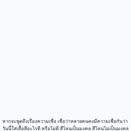
หากจะพูดถึงเรื่องความเชื่อ เชื่อว่าหลายคนคงมีความเชื่อกันว่า
วันนี้ใส่เสื้อสีอะไรดี หรือไม่ดี สีไหนเป็นมงคล สีไหนไม่เป็นมงคล