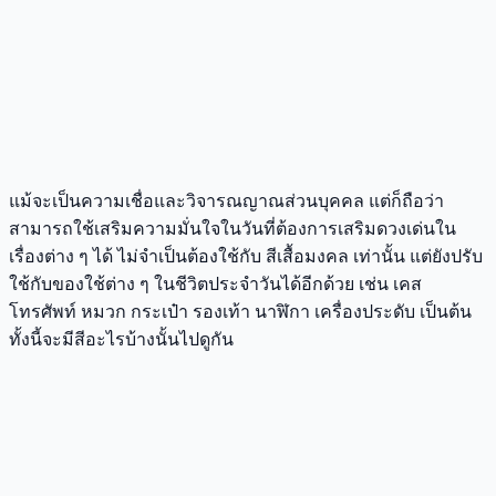
แม้จะเป็นความเชื่อและวิจารณญาณส่วนบุคคล แต่ก็ถือว่า
สามารถใช้เสริมความมั่นใจในวันที่ต้องการเสริมดวงเด่นใน
เรื่องต่าง ๆ ได้ ไม่จำเป็นต้องใช้กับ สีเสื้อมงคล เท่านั้น แต่ยังปรับ
ใช้กับของใช้ต่าง ๆ ในชีวิตประจำวันได้อีกด้วย เช่น เคส
โทรศัพท์ หมวก กระเป๋า รองเท้า นาฬิกา เครื่องประดับ เป็นต้น
ทั้งนี้จะมีสีอะไรบ้างนั้นไปดูกัน