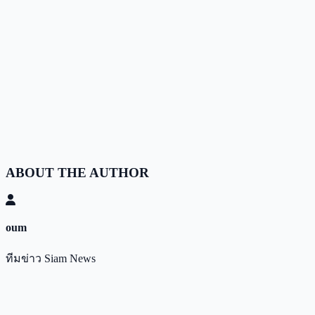
ABOUT THE AUTHOR
oum
ทีมข่าว Siam News