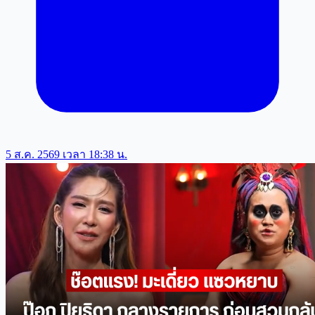
5 ส.ค. 2569 เวลา 18:38 น.