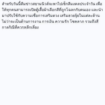
สำหรับวันนี้ทีมข่าวสยามนิวส์จะพาไปเช็กสีมงคลประจำวัน เพื่อ
ให้ทุกคนสามารถเปิดตู้เสื้อผ้าเลือกสีที่ถูกโฉลกกับตนเอง และนำ
มาปรับใช้กับความเชื่อการเสริมดวง เสริมฮวยจุ้ยในแต่ละด้าน
ไม่ว่าจะเป็นด้านการงาน การเงิน ความรัก โชคลาภ รวมถึงสี
กาลกิณีที่ควรหลีกเลี่ยง