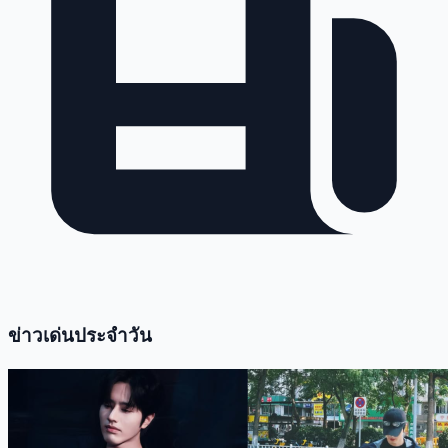
ข่าวเด่นประจำวัน