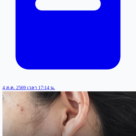
4 ส.ค. 2569 เวลา 17:14 น.