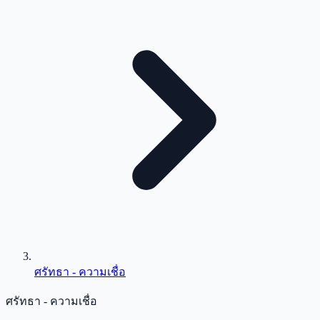
ศรัทธา - ความเชื่อ
ศรัทธา - ความเชื่อ