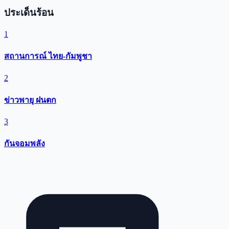
ประเด็นร้อน
1
สถานการณ์ ไทย-กัมพูชา
2
ข่าวพายุ ฝนตก
3
กันจอมพลัง