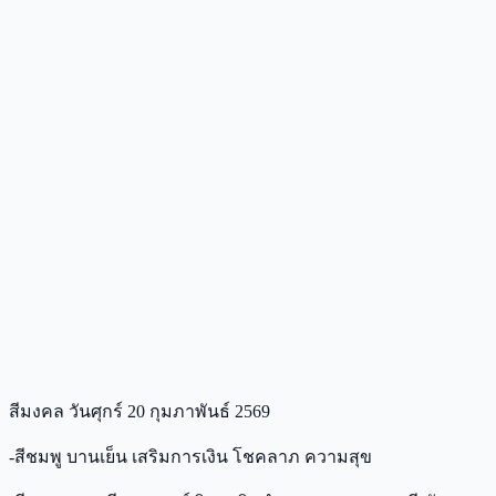
สีมงคล วันศุกร์ 20 กุมภาพันธ์ 2569
-สีชมพู บานเย็น เสริมการเงิน โชคลาภ ความสุข