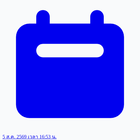
5 ส.ค. 2569 เวลา 16:53 น.