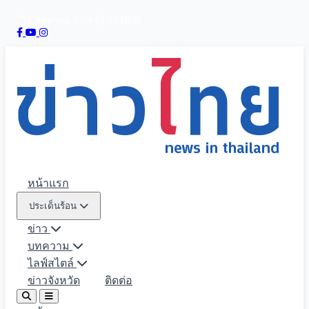
7 สิงหาคม 2569
03:16:49
หน้าแรก
ประเด็นร้อน
ข่าว
บทความ
ไลฟ์สไตล์
ข่าวจังหวัด
ติดต่อ