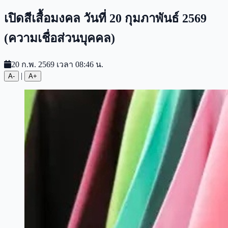
เปิดสีเสื้อมงคล วันที่ 20 กุมภาพันธ์ 2569
(ความเชื่อส่วนบุคคล)
20 ก.พ. 2569 เวลา 08:46 น.
|
A-
A+