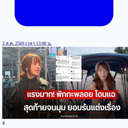
2 ส.ค. 2569 เวลา 13:08 น.
4