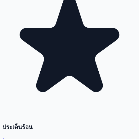
ประเด็นร้อน