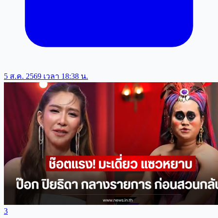
5 ส.ค. 2569 เวลา 18:38 น.
3