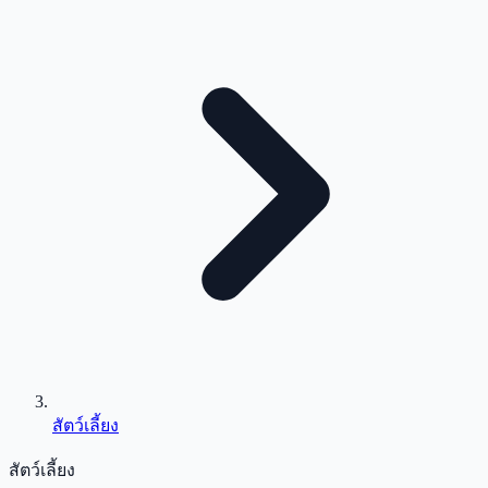
สัตว์เลี้ยง
สัตว์เลี้ยง