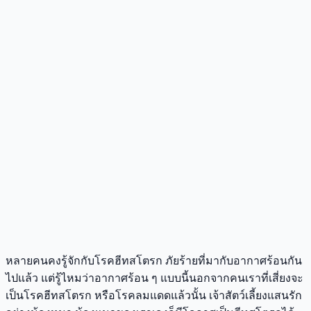
หลายคนคงรู้จักกับโรคฮีทสโตรก ภัยร้ายที่มากับอากาศร้อนกัน
ไปแล้ว แต่รู้ไหมว่าอากาศร้อน ๆ แบบนี้นอกจากคนเราที่เสี่ยงจะ
เป็นโรคฮีทสโตรก หรือโรคลมแดดแล้วนั้น เจ้าสัตว์เลี้ยงแสนรัก