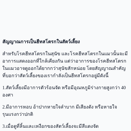
สัญญาณการเป็นฮีทสโตรกในสัตว์เลี้ยง
สำหรับโรคฮีทสโตรกในสุนัข และโรคฮีทสโตรกในแมวนั้นจะมี
อาการแสดงออกที่ใกล้เคียงกัน แต่ว่าอาการของโรคฮีทสโตรก
ในแมวอาจดูออกได้ยากกว่าสุนัขสักหน่อย โดยสัญญาณสำคัญ
ที่บอกว่าสัตว์เลี้ยงของเรากำลังเป็นฮีทสโตรกอยู่มีดังนี้
1.สัตว์เลี้ยงมีอาการตัวร้อนจัด หรือมีอุณหภูมิร่างกายสูงกว่า 40
องศา
2.มีอาการหอบ อ้าปากหายใจลำบาก มีเสียงดัง หรือหายใจ
รุนแรงกว่าปกติ
3.เมื่อดูที่ลิ้นและเหงือกของสัตว์เลี้ยงจะมีสีแดงจัด