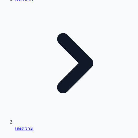
บทความ