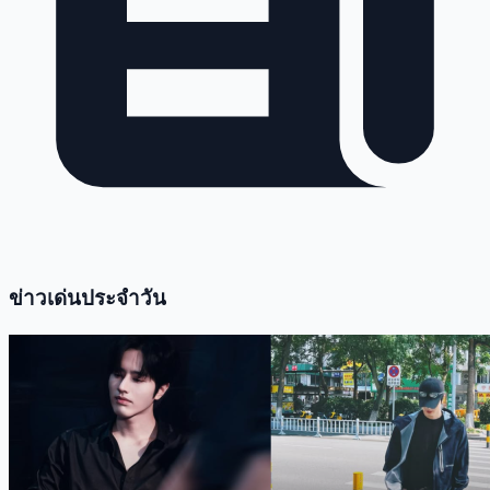
ข่าวเด่นประจำวัน