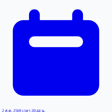
2 ส.ค. 2569 เวลา 20:44 น.