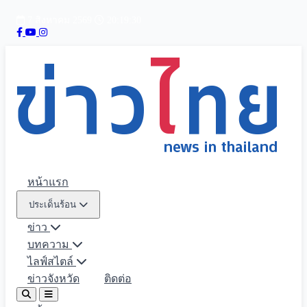
7 สิงหาคม 2569
20:19:31
หน้าแรก
ประเด็นร้อน
ข่าว
บทความ
ไลฟ์สไตล์
ข่าวจังหวัด
ติดต่อ