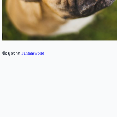
ข้อมูลจาก
Fahfahsworld