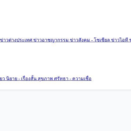
ข่าวต่างประเทศ
ข่าวอาชญากรรม
ข่าวสังคม - โซเชียล
ข่าวไอที
ี่ยว
นิยาย - เรื่องสั้น
สุขภาพ
ศรัทธา - ความเชื่อ