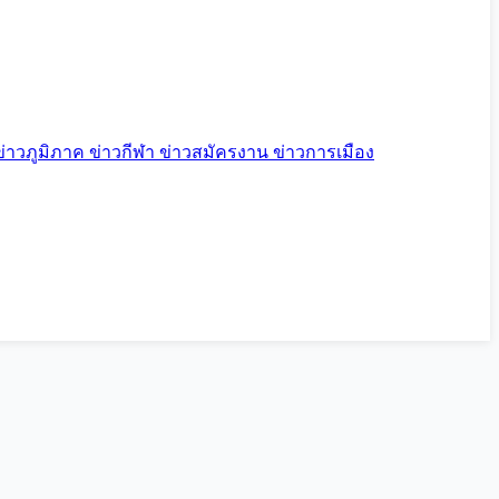
ข่าวภูมิภาค
ข่าวกีฬา
ข่าวสมัครงาน
ข่าวการเมือง