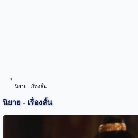
นิยาย - เรื่องสั้น
นิยาย - เรื่องสั้น