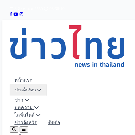
8 สิงหาคม 2569
03:38:11
หน้าแรก
ประเด็นร้อน
ข่าว
บทความ
ไลฟ์สไตล์
ข่าวจังหวัด
ติดต่อ